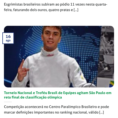
Esgrimistas brasileiros subiram ao pódio 11 vezes nesta quarta-
feira, faturando dois ouros, quatro pratas e [...]
16
ago
Torneio Nacional e Troféu Brasil de Equipes agitam São Paulo em
reta final de classificação olímpica
Competição acontecerá no Centro Paralímpico Brasileiro e pode
marcar definições importantes no ranking nacional, válido [...]