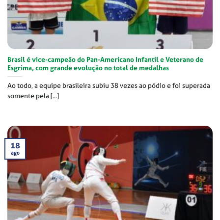
Brasil é vice-campeão do Pan-Americano Infantil e Veterano de
Esgrima, com grande evolução no total de medalhas
Ao todo, a equipe brasileira subiu 38 vezes ao pódio e foi superada
somente pela [...]
18
ago