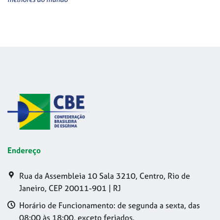
Endereço
Rua da Assembleia 10 Sala 3210, Centro, Rio de
Janeiro, CEP 20011-901 | RJ
Horário de Funcionamento: de segunda a sexta, das
08:00 às 18:00, exceto feriados.