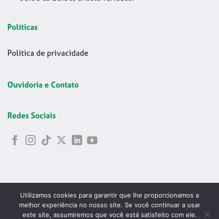
Políticas
Política de privacidade
Ouvidoria e Contato
Redes Sociais
Utilizamos cookies para garantir que lhe proporcionamos a
melhor experiência no nosso site. Se você continuar a usar
este site, assumiremos que você está satisfeito com ele.