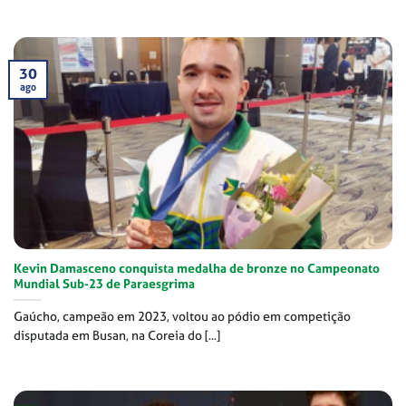
30
ago
Kevin Damasceno conquista medalha de bronze no Campeonato
Mundial Sub-23 de Paraesgrima
Gaúcho, campeão em 2023, voltou ao pódio em competição
disputada em Busan, na Coreia do [...]