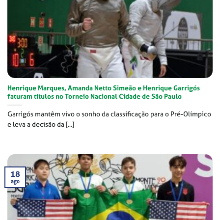
Henrique Marques, Amanda Netto Simeão e Henrique Garrigós
faturam títulos no Torneio Nacional Cidade de São Paulo
Garrigós mantêm vivo o sonho da classificação para o Pré-Olímpico
e leva a decisão da [...]
18
ago