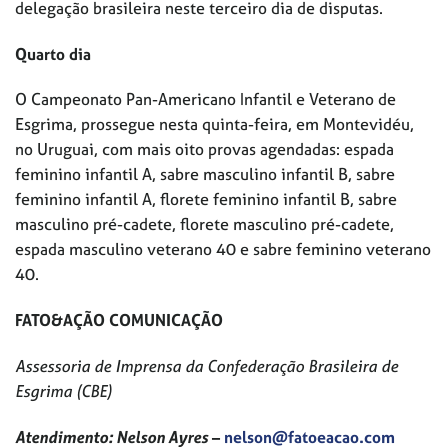
delegação brasileira neste terceiro dia de disputas.
Quarto dia
O Campeonato Pan-Americano Infantil e Veterano de
Esgrima, prossegue nesta quinta-feira, em Montevidéu,
no Uruguai, com mais oito provas agendadas: espada
feminino infantil A, sabre masculino infantil B, sabre
feminino infantil A, florete feminino infantil B, sabre
masculino pré-cadete, florete masculino pré-cadete,
espada masculino veterano 40 e sabre feminino veterano
40.
FATO&AÇÃO COMUNICAÇÃO
Assessoria de Imprensa da Confederação Brasileira de
Esgrima (CBE)
Atendimento: Nelson Ayres
–
nelson@fatoeacao.com