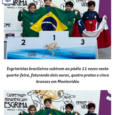
ago
Esgrimistas brasileiros subiram ao pódio 11 vezes nesta
quarta-feira, faturando dois ouros, quatro pratas e cinco
bronzes em Montevidéu