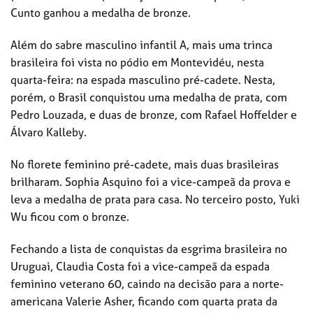
Cunto ganhou a medalha de bronze.
Além do sabre masculino infantil A, mais uma trinca
brasileira foi vista no pódio em Montevidéu, nesta
quarta-feira: na espada masculino pré-cadete. Nesta,
porém, o Brasil conquistou uma medalha de prata, com
Pedro Louzada, e duas de bronze, com Rafael Hoffelder e
Álvaro Kalleby.
No florete feminino pré-cadete, mais duas brasileiras
brilharam. Sophia Asquino foi a vice-campeã da prova e
leva a medalha de prata para casa. No terceiro posto, Yuki
Wu ficou com o bronze.
Fechando a lista de conquistas da esgrima brasileira no
Uruguai, Claudia Costa foi a vice-campeã da espada
feminino veterano 60, caindo na decisão para a norte-
americana Valerie Asher, ficando com quarta prata da