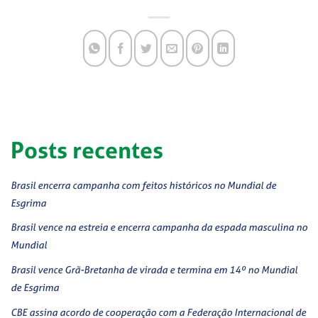
Posts recentes
Brasil encerra campanha com feitos históricos no Mundial de
Esgrima
Brasil vence na estreia e encerra campanha da espada masculina no
Mundial
Brasil vence Grã-Bretanha de virada e termina em 14º no Mundial
de Esgrima
CBE assina acordo de cooperação com a Federação Internacional de