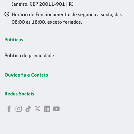
Janeiro, CEP 20011-901 | RJ
Horário de Funcionamento: de segunda a sexta, das
08:00 às 18:00, exceto feriados.
Políticas
Política de privacidade
Ouvidoria e Contato
Redes Sociais