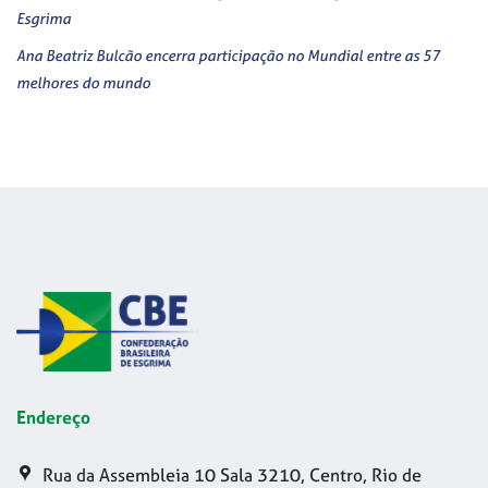
Esgrima
Ana Beatriz Bulcão encerra participação no Mundial entre as 57
melhores do mundo
Endereço
Rua da Assembleia 10 Sala 3210, Centro, Rio de