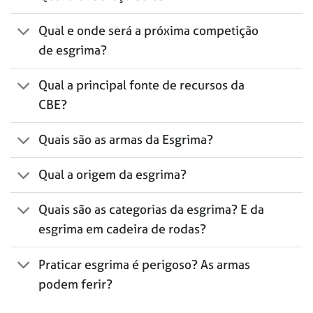
Qual e onde será a próxima competição
de esgrima?
Qual a principal fonte de recursos da
CBE?
Quais são as armas da Esgrima?
Qual a origem da esgrima?
Quais são as categorias da esgrima? E da
esgrima em cadeira de rodas?
Praticar esgrima é perigoso? As armas
podem ferir?