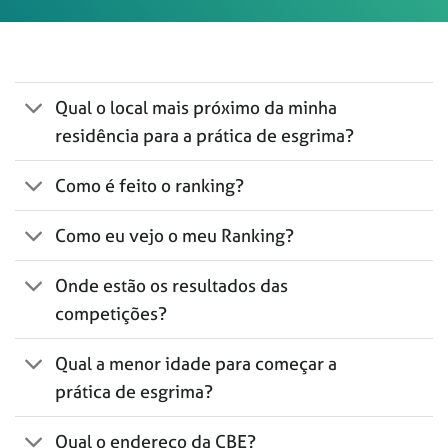
Qual o local mais próximo da minha
residência para a prática de esgrima?
Como é feito o ranking?
Como eu vejo o meu Ranking?
Onde estão os resultados das
competições?
Qual a menor idade para começar a
prática de esgrima?
Qual o endereço da CBE?