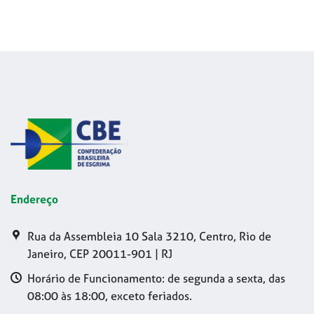
Endereço
Rua da Assembleia 10 Sala 3210, Centro, Rio de
Janeiro, CEP 20011-901 | RJ
Horário de Funcionamento: de segunda a sexta, das
08:00 às 18:00, exceto feriados.