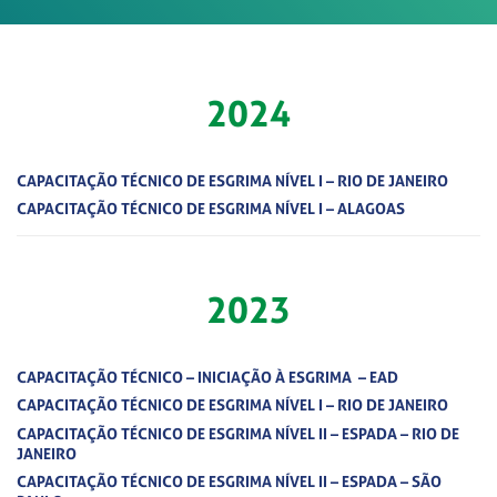
2024
CAPACITAÇÃO TÉCNICO DE ESGRIMA NÍVEL I – RIO DE JANEIRO
CAPACITAÇÃO TÉCNICO DE ESGRIMA NÍVEL I – ALAGOAS
2023
CAPACITAÇÃO TÉCNICO – INICIAÇÃO À ESGRIMA – EAD
CAPACITAÇÃO TÉCNICO DE ESGRIMA NÍVEL I – RIO DE JANEIRO
CAPACITAÇÃO TÉCNICO DE ESGRIMA NÍVEL II – ESPADA – RIO DE
JANEIRO
CAPACITAÇÃO TÉCNICO DE ESGRIMA NÍVEL II – ESPADA – SÃO