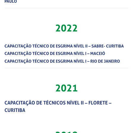
PAULO
2022
CAPACITAÇÃO TÉCNICO DE ESGRIMA NÍVEL II – SABRE- CURITIBA
CAPACITAÇÃO TÉCNICO DE ESGRIMA NÍVEL I – MACEIÓ
CAPACITAÇÃO TÉCNICO DE ESGRIMA NÍVEL I – RIO DE JANEIRO
2021
CAPACITAÇÃO DE TÉCNICOS NÍVEL II – FLORETE –
CURITIBA