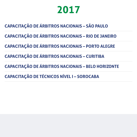
2017
CAPACITAÇÃO DE ÁRBITROS NACIONAIS – SÃO PAULO
CAPACITAÇÃO DE ÁRBITROS NACIONAIS – RIO DE JANEIRO
CAPACITAÇÃO DE ÁRBITROS NACIONAIS – PORTO ALEGRE
CAPACITAÇÃO DE ÁRBITROS NACIONAIS – CURITIBA
CAPACITAÇÃO DE ÁRBITROS NACIONAIS – BELO HORIZONTE
CAPACITAÇÃO DE TÉCNICOS NÍVEL I – SOROCABA