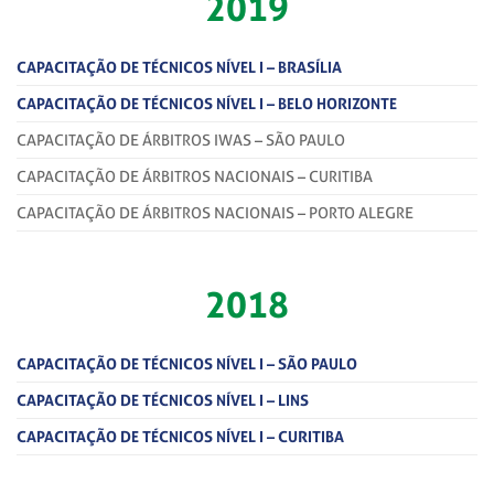
2019
CAPACITAÇÃO DE TÉCNICOS NÍVEL I – BRASÍLIA
CAPACITAÇÃO DE TÉCNICOS NÍVEL I – BELO HORIZONTE
CAPACITAÇÃO DE ÁRBITROS IWAS – SÃO PAULO
CAPACITAÇÃO DE ÁRBITROS NACIONAIS – CURITIBA
CAPACITAÇÃO DE ÁRBITROS NACIONAIS – PORTO ALEGRE
2018
CAPACITAÇÃO DE TÉCNICOS NÍVEL I – SÃO PAULO
CAPACITAÇÃO DE TÉCNICOS
NÍVEL I – LINS
CAPACITAÇÃO DE TÉCNICOS NÍVEL I – CURITIBA