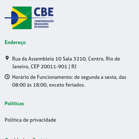
Endereço
Rua da Assembleia 10 Sala 3210, Centro, Rio de
Janeiro, CEP 20011-901 | RJ
Horário de Funcionamento: de segunda a sexta, das
08:00 às 18:00, exceto feriados.
Políticas
Política de privacidade