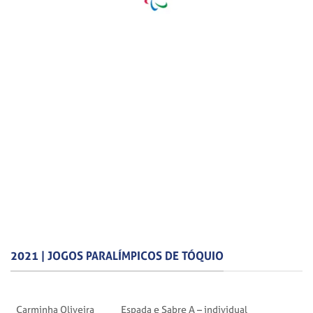
2021 | JOGOS PARALÍMPICOS DE TÓQUIO
Carminha Oliveira
Espada e Sabre A – individual