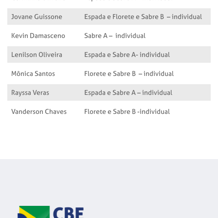
Jovane Guissone
Espada e Florete e Sabre B – individual
Kevin Damasceno
Sabre A – individual
Lenilson Oliveira
Espada e Sabre A- individual
Mônica Santos
Florete e Sabre B – individual
Rayssa Veras
Espada e Sabre A – individual
Vanderson Chaves
Florete e Sabre B -individual