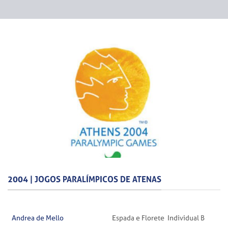
2004 | JOGOS PARALÍMPICOS DE ATENAS
Andrea de Mello
Espada e Florete Individual B