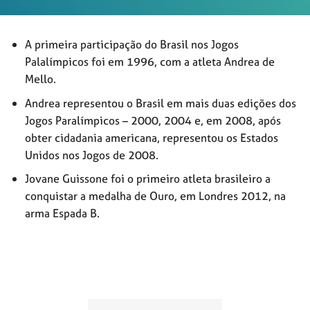
A primeira participação do Brasil nos Jogos
Palalímpicos foi em 1996, com a atleta Andrea de
Mello.
Andrea representou o Brasil em mais duas edições dos
Jogos Paralímpicos – 2000, 2004 e, em 2008, após
obter cidadania americana, representou os Estados
Unidos nos Jogos de 2008.
Jovane Guissone foi o primeiro atleta brasileiro a
conquistar a medalha de Ouro, em Londres 2012, na
arma Espada B.