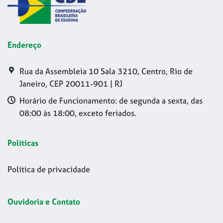
Endereço
Rua da Assembleia 10 Sala 3210, Centro, Rio de
Janeiro, CEP 20011-901 | RJ
Horário de Funcionamento: de segunda a sexta, das
08:00 às 18:00, exceto feriados.
Políticas
Política de privacidade
Ouvidoria e Contato