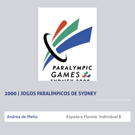
2000 | JOGOS PARALÍMPICOS DE SYDNEY
Andrea de Mello
Espada e Florete Individual B