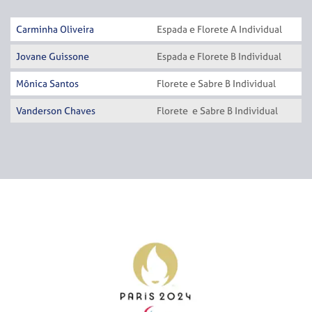
Carminha Oliveira
Espada e Florete A Individual
Jovane Guissone
Espada e Florete B Individual
Mônica Santos
Florete e Sabre B Individual
Vanderson Chaves
Florete e Sabre B Individual