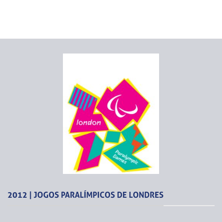
2012 | JOGOS PARALÍMPICOS DE LONDRES