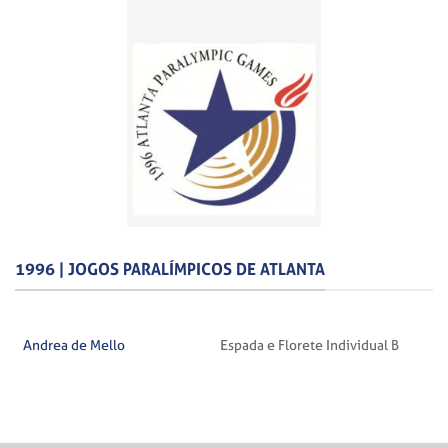
1996 | JOGOS PARALÍMPICOS DE ATLANTA
Andrea de Mello
Espada e Florete Individual B