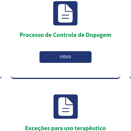
Processo de Controle de Dopagem
VÍDEO
Exceções para uso terapêutico