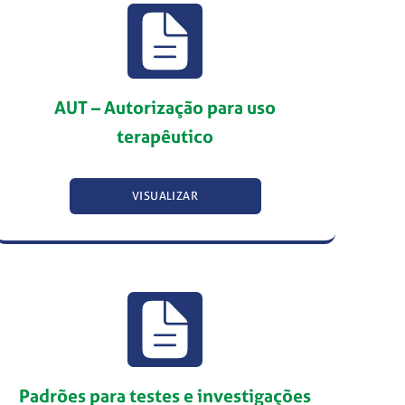
AUT – Autorização para uso
terapêutico
VISUALIZAR
Padrões para testes e investigações