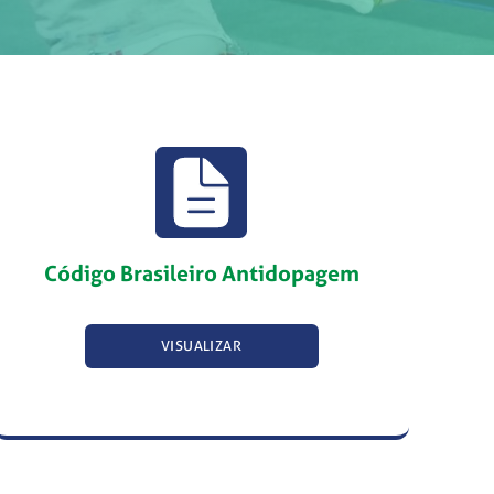
Código Brasileiro Antidopagem
VISUALIZAR