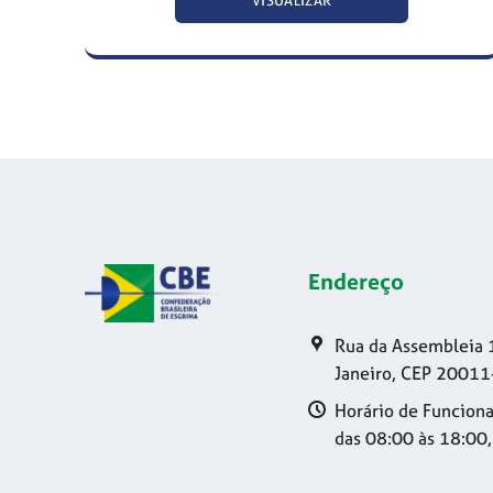
VISUALIZAR
Endereço
Rua da Assembleia 
Janeiro, CEP 20011
Horário de Funciona
das 08:00 às 18:00,