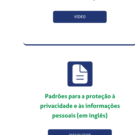
VÍDEO
Padrões para a proteção à
privacidade e às informações
pessoais (em inglês)