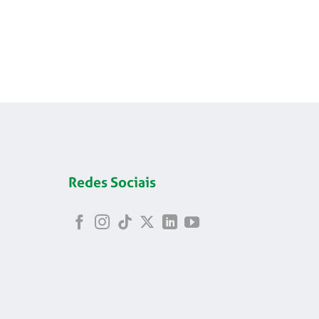
Redes Sociais