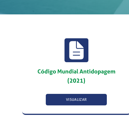
Código Mundial Antidopagem
(2021)
VISUALIZAR