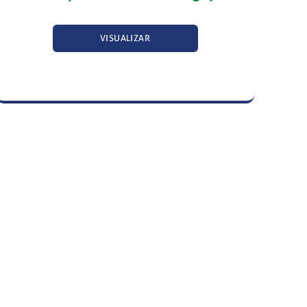
VISUALIZAR