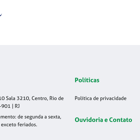
Políticas
10 Sala 3210, Centro, Rio de
Política de privacidade
-901 | RJ
mento: de segunda a sexta,
Ouvidoria e Contato
 exceto feriados.