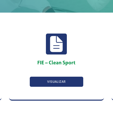
FIE – Clean Sport
VISUALIZAR