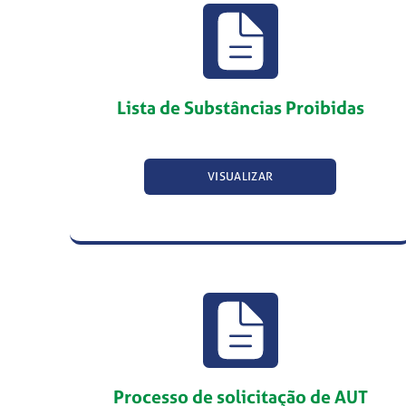
Lista de Substâncias Proibidas
VISUALIZAR
Processo de solicitação de AUT