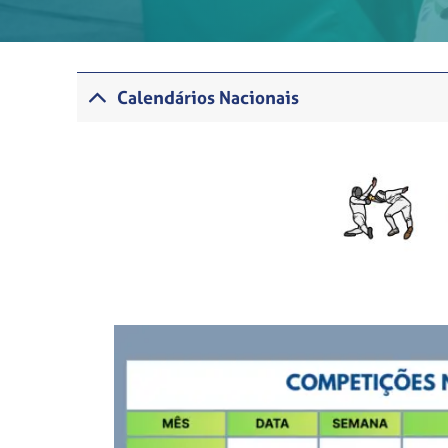
Calendários Nacionais