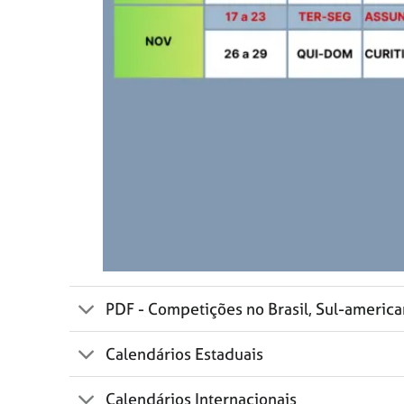
PDF - Competições no Brasil, Sul-americ
Calendários Estaduais
Calendários Internacionais