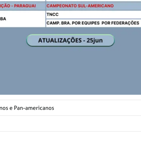
anos e Pan-americanos