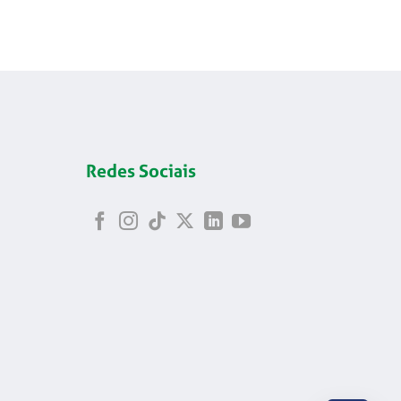
Redes Sociais