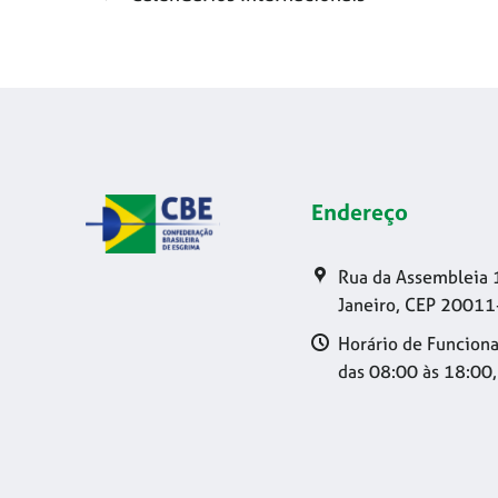
Endereço
Rua da Assembleia 
Janeiro, CEP 20011
Horário de Funciona
das 08:00 às 18:00,