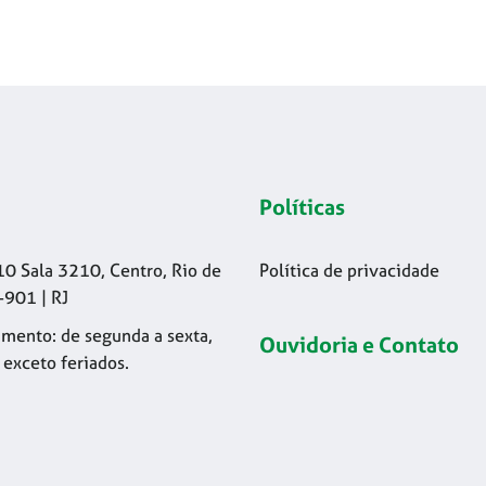
Políticas
10 Sala 3210, Centro, Rio de
Política de privacidade
-901 | RJ
mento: de segunda a sexta,
Ouvidoria e Contato
 exceto feriados.