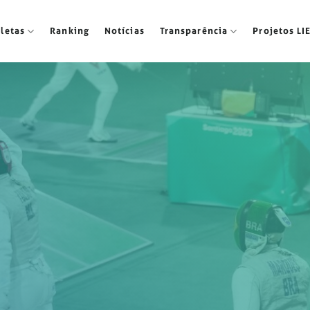
tletas
Ranking
Notícias
Transparência
Projetos LI