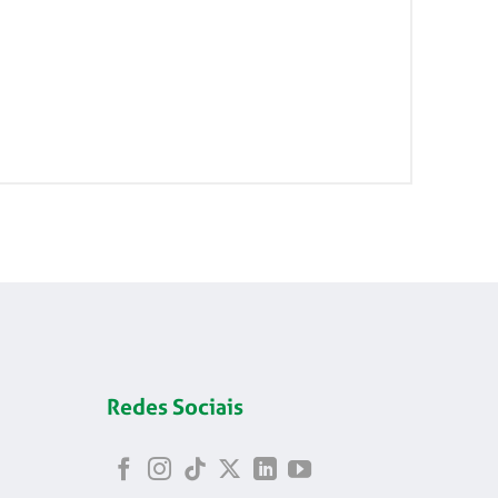
Redes Sociais