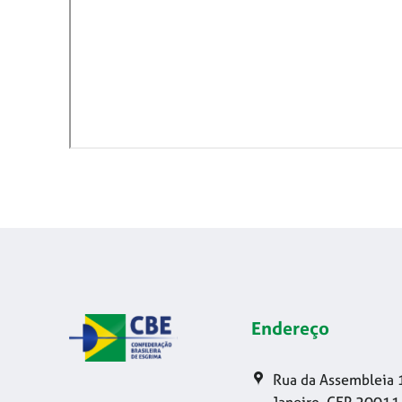
Endereço
Rua da Assembleia 