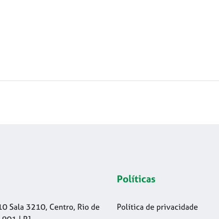
Políticas
10 Sala 3210, Centro, Rio de
Política de privacidade