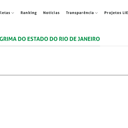
tletas
Ranking
Notícias
Transparência
Projetos LI
GRIMA DO ESTADO DO RIO DE JANEIRO