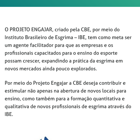
O PROJETO ENGAJAR, criado pela CBE, por meio do
Instituto Brasileiro de Esgrima – IBE, tem como meta ser
um agente facilitador para que as empresas e os
profissionais capacitados para o ensino do esporte
possam crescer, expandindo a prática da esgrima em
novos mercados ainda pouco explorados.
Por meio do Projeto Engajar a CBE deseja contribuir e
estimular não apenas na abertura de novos locais para
ensino, como também para a formação quantitativa e
qualitativa de novos profissionais de esgrima através do
IBE.