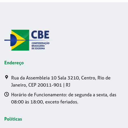
Endereço
Rua da Assembleia 10 Sala 3210, Centro, Rio de
Janeiro, CEP 20011-901 | RJ
Horário de Funcionamento: de segunda a sexta, das
08:00 às 18:00, exceto feriados.
Políticas