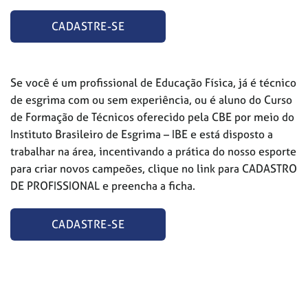
CADASTRE-SE
Se você é um profissional de Educação Física, já é técnico
de esgrima com ou sem experiência, ou é aluno do Curso
de Formação de Técnicos oferecido pela CBE por meio do
Instituto Brasileiro de Esgrima – IBE e está disposto a
trabalhar na área, incentivando a prática do nosso esporte
para criar novos campeões, clique no link para CADASTRO
DE PROFISSIONAL e preencha a ficha.
CADASTRE-SE