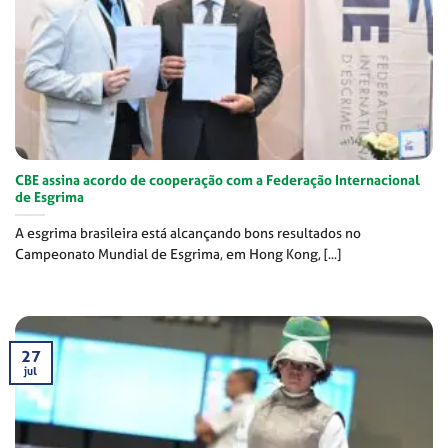
CBE assina acordo de cooperação com a Federação Internacional
de Esgrima
A esgrima brasileira está alcançando bons resultados no
Campeonato Mundial de Esgrima, em Hong Kong, [...]
27
jul