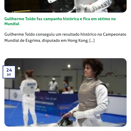
Guilherme Toldo faz campanha histórica e fica em sétimo no
Mundial
Guilherme Toldo conseguiu um resultado histórico no Campeonato
Mundial de Esgrima, disputado em Hong Kong, [...]
24
jul