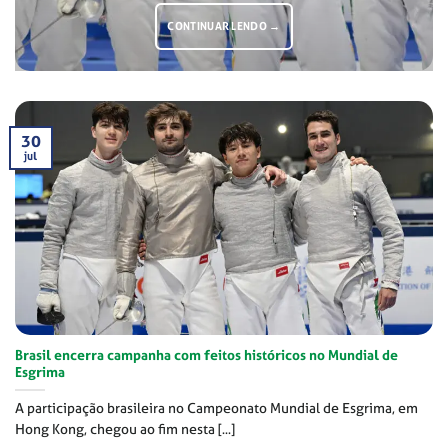
CONTINUAR LENDO
→
30
jul
Brasil encerra campanha com feitos históricos no Mundial de
Esgrima
A participação brasileira no Campeonato Mundial de Esgrima, em
Hong Kong, chegou ao fim nesta [...]