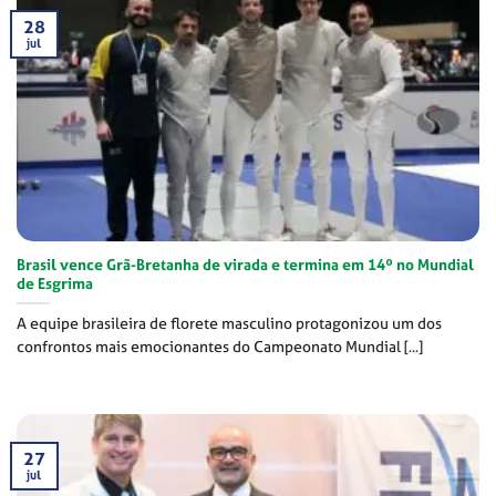
28
jul
Brasil vence Grã-Bretanha de virada e termina em 14º no Mundial
de Esgrima
A equipe brasileira de florete masculino protagonizou um dos
confrontos mais emocionantes do Campeonato Mundial [...]
27
jul