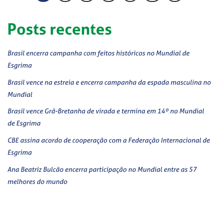
Posts recentes
Brasil encerra campanha com feitos históricos no Mundial de
Esgrima
Brasil vence na estreia e encerra campanha da espada masculina no
Mundial
Brasil vence Grã-Bretanha de virada e termina em 14º no Mundial
de Esgrima
CBE assina acordo de cooperação com a Federação Internacional de
Esgrima
Ana Beatriz Bulcão encerra participação no Mundial entre as 57
melhores do mundo