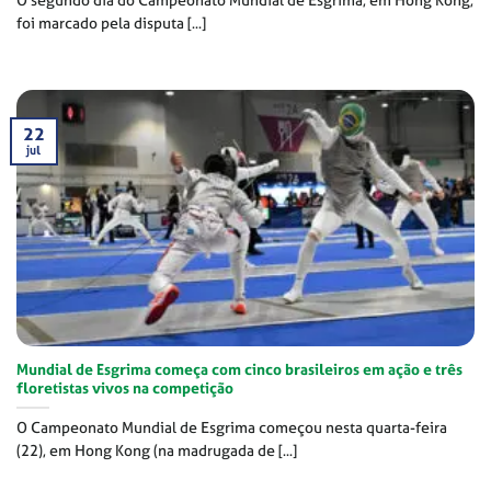
foi marcado pela disputa [...]
22
jul
Mundial de Esgrima começa com cinco brasileiros em ação e três
floretistas vivos na competição
O Campeonato Mundial de Esgrima começou nesta quarta-feira
(22), em Hong Kong (na madrugada de [...]