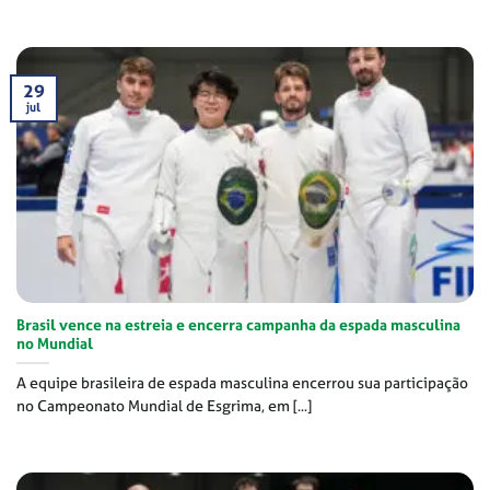
29
jul
Brasil vence na estreia e encerra campanha da espada masculina
no Mundial
A equipe brasileira de espada masculina encerrou sua participação
no Campeonato Mundial de Esgrima, em [...]