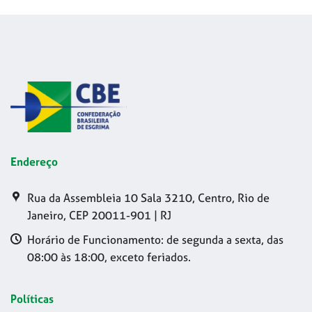
Endereço
Rua da Assembleia 10 Sala 3210, Centro, Rio de
Janeiro, CEP 20011-901 | RJ
Horário de Funcionamento: de segunda a sexta, das
08:00 às 18:00, exceto feriados.
Políticas