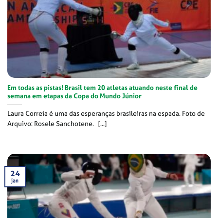
Em todas as pistas! Brasil tem 20 atletas atuando neste final de
semana em etapas da Copa do Mundo Júnior
Laura Correia é uma das esperanças brasileiras na espada. Foto de
Arquivo: Rosele Sanchotene. [...]
24
jan