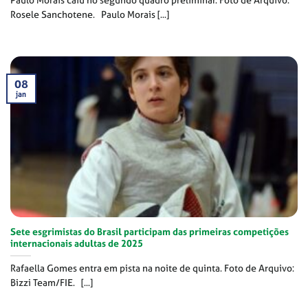
Rosele Sanchotene. Paulo Morais [...]
08
jan
Sete esgrimistas do Brasil participam das primeiras competições
internacionais adultas de 2025
Rafaella Gomes entra em pista na noite de quinta. Foto de Arquivo:
Bizzi Team/FIE. [...]