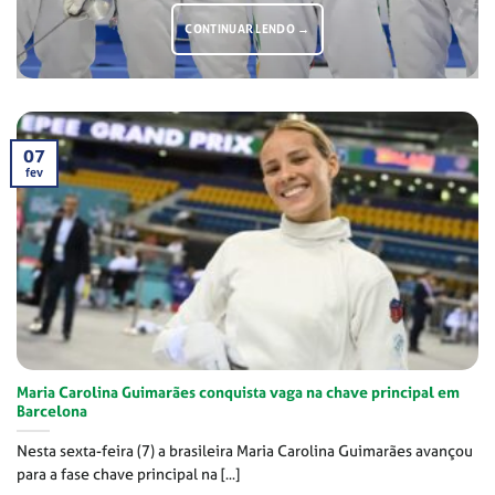
CONTINUAR LENDO
→
07
fev
Maria Carolina Guimarães conquista vaga na chave principal em
Barcelona
Nesta sexta-feira (7) a brasileira Maria Carolina Guimarães avançou
para a fase chave principal na [...]