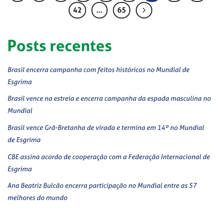
42
…
65
Posts recentes
Brasil encerra campanha com feitos históricos no Mundial de
Esgrima
Brasil vence na estreia e encerra campanha da espada masculina no
Mundial
Brasil vence Grã-Bretanha de virada e termina em 14º no Mundial
de Esgrima
CBE assina acordo de cooperação com a Federação Internacional de
Esgrima
Ana Beatriz Bulcão encerra participação no Mundial entre as 57
melhores do mundo