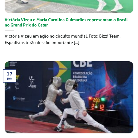
Victória Vizeu e Maria Carolina Guimarães representam o Brasil
no Grand Prix do Catar
Victória Vizeu em ação no circuito mundial. Foto: Bizzi Team.
Espadistas terão desafio importante [...]
17
jan