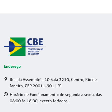
Endereço
Rua da Assembleia 10 Sala 3210, Centro, Rio de
Janeiro, CEP 20011-901 | RJ
Horário de Funcionamento: de segunda a sexta, das
08:00 às 18:00, exceto feriados.