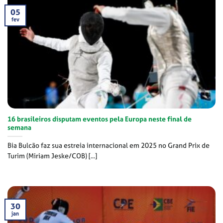
05
fev
16 brasileiros disputam eventos pela Europa neste final de
semana
Bia Bulcão faz sua estreia internacional em 2025 no Grand Prix de
Turim (Miriam Jeske/COB) [...]
30
jan