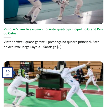
Victória Vizeu fica a uma vitória do quadro principal no Grand Prix
do Catar
Victória Vizeu quase garantiu presença no quadro principal. Foto
de Arquivo: Jorge Loyola – Santiago [...]
23
jan