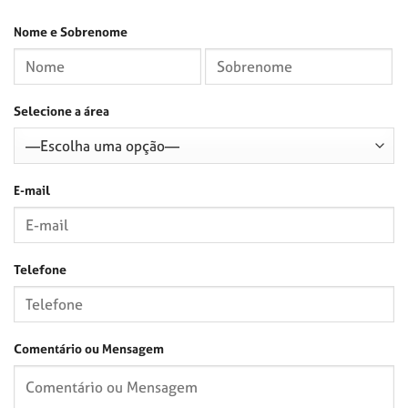
Nome e Sobrenome
Selecione a área
E-mail
Telefone
Comentário ou Mensagem