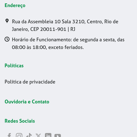
Endereço
Rua da Assembleia 10 Sala 3210, Centro, Rio de
Janeiro, CEP 20011-901 | RJ
Horário de Funcionamento: de segunda a sexta, das
08:00 às 18:00, exceto feriados.
Políticas
Política de privacidade
Ouvidoria e Contato
Redes Sociais