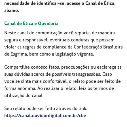
necessidade de identificar-se, acesse o Canal de Ética,
abaixo.
Canal de Ética e Ouvidoria
Neste canal de comunicação você reporta, de maneira
segura e responsável, eventuais condutas que possam
violar as regras de compliance da Confederação Brasileira
de Esgrima, bem como a legislação vigente.
Compartilhe conosco fatos, preocupações ou esclareça as
suas dúvidas acerca de possíveis transgressões. Caso
você se sinta mais confortável, o relato pode ser feito de
forma anônima. Ao realizar o relato, leia os termos de
utilização do canal.
Seu relato pode ser feito através do link:
https://canal.ouvidordigital.com.br/cbe