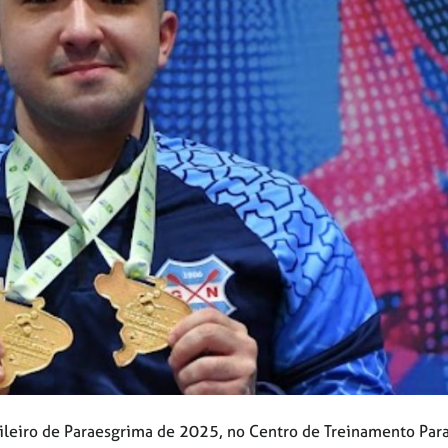
ileiro de Paraesgrima de 2025, no Centro de Treinamento Par