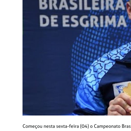
Começou nesta sexta-feira (04) o Campeonato Bras