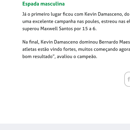
Espada masculina
Já o primeiro lugar ficou com Kevin Damasceno, do
uma excelente campanha nas poules, estreou nas el
superou Maxwell Santos por 15 a 6.
Na final, Kevin Damasceno dominou Bernardo Maestr
atletas estão vindo fortes, muitos começando agora
bom resultado”, avaliou o campeão.