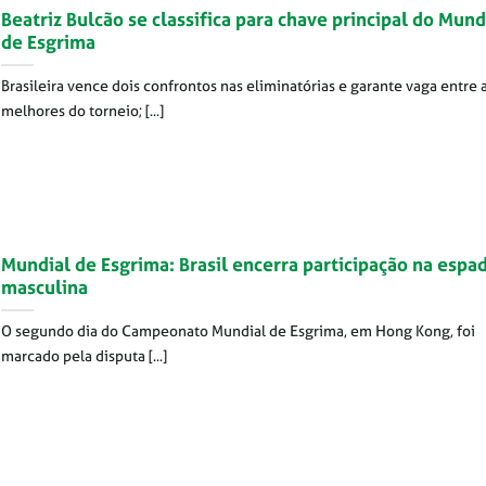
Beatriz Bulcão se classifica para chave principal do Mund
de Esgrima
Brasileira vence dois confrontos nas eliminatórias e garante vaga entre 
melhores do torneio; [...]
Mundial de Esgrima: Brasil encerra participação na espa
masculina
O segundo dia do Campeonato Mundial de Esgrima, em Hong Kong, foi
marcado pela disputa [...]