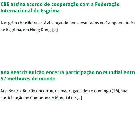
CBE assina acordo de cooperação com a Federação
Internacional de Esgrima
A esgrima brasileira está alcançando bons resultados no Campeonato M
de Esgrima, em Hong Kong, [...]
Ana Beatriz Bulcão encerra participação no Mundial entr
57 melhores do mundo
Ana Beatriz Bulcão encerrou, na madrugada deste domingo (26), sua
participação no Campeonato Mundial de [...]