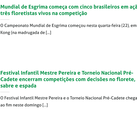
Mundial de Esgrima começa com cinco brasileiros em aç
três floretistas vivos na competição
O Campeonato Mundial de Esgrima começou nesta quarta-feira (22), e
Kong (na madrugada de [...]
Festival Infantil Mestre Pereira e Torneio Nacional Pré-
Cadete encerram competições com decisões no florete,
sabre e espada
O Festival Infantil Mestre Pereira e o Torneio Nacional Pré-Cadete cheg
ao fim neste domingo [...]