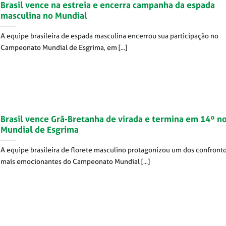
Brasil vence na estreia e encerra campanha da espada
masculina no Mundial
A equipe brasileira de espada masculina encerrou sua participação no
Campeonato Mundial de Esgrima, em [...]
Brasil vence Grã-Bretanha de virada e termina em 14º n
Mundial de Esgrima
A equipe brasileira de florete masculino protagonizou um dos confront
mais emocionantes do Campeonato Mundial [...]