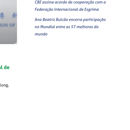
CBE assina acordo de cooperação com a
Federação Internacional de Esgrima
Ana Beatriz Bulcão encerra participação
no Mundial entre as 57 melhores do
mundo
al de
Kong,