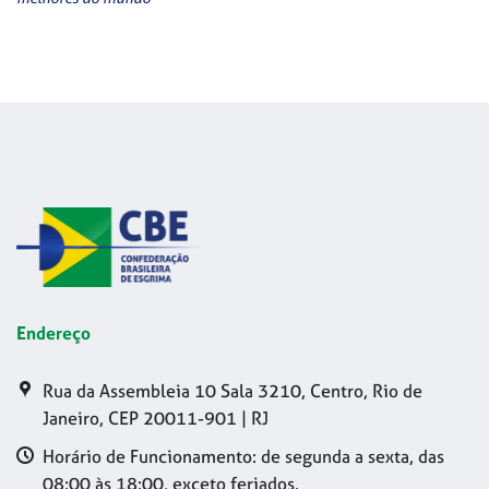
Endereço
Rua da Assembleia 10 Sala 3210, Centro, Rio de
Janeiro, CEP 20011-901 | RJ
Horário de Funcionamento: de segunda a sexta, das
08:00 às 18:00, exceto feriados.