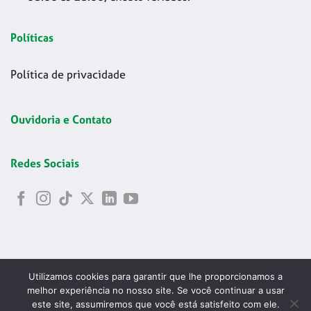
Políticas
Política de privacidade
Ouvidoria e Contato
Redes Sociais
Utilizamos cookies para garantir que lhe proporcionamos a
melhor experiência no nosso site. Se você continuar a usar
este site, assumiremos que você está satisfeito com ele.