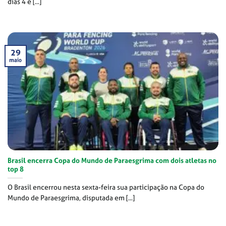
dias 4 e [...]
29
maio
Brasil encerra Copa do Mundo de Paraesgrima com dois atletas no
top 8
O Brasil encerrou nesta sexta-feira sua participação na Copa do
Mundo de Paraesgrima, disputada em [...]