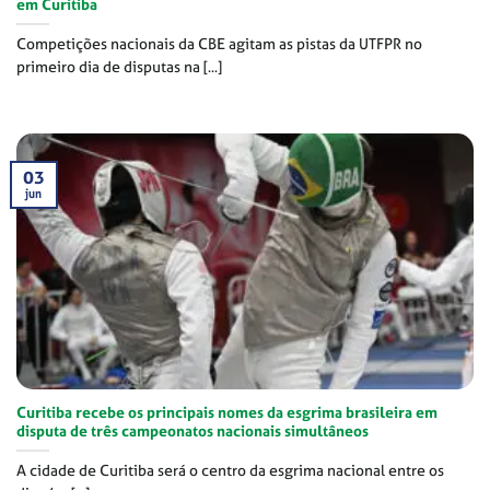
em Curitiba
Competições nacionais da CBE agitam as pistas da UTFPR no
primeiro dia de disputas na [...]
03
jun
Curitiba recebe os principais nomes da esgrima brasileira em
disputa de três campeonatos nacionais simultâneos
A cidade de Curitiba será o centro da esgrima nacional entre os