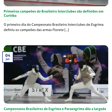
Primeiros campeões do Brasileiro Interclubes são definidos em
Curitiba
O primeiro dia do Campeonato Brasileiro Interclubes de Esgrima
definiu os campeões das armas Florete [...]
04
jun
Campeonatos Brasileiros de Esgrima e Paraesgrima dão a largada