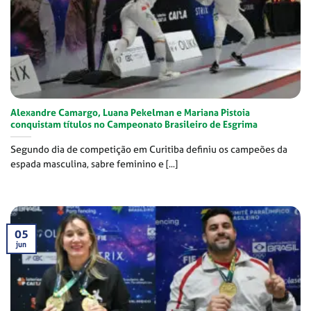
Alexandre Camargo, Luana Pekelman e Mariana Pistoia
conquistam títulos no Campeonato Brasileiro de Esgrima
Segundo dia de competição em Curitiba definiu os campeões da
espada masculina, sabre feminino e [...]
05
jun