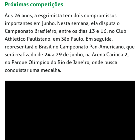
Próximas competições
Aos 26 anos, a esgrimista tem dois compromissos
importantes em junho. Nesta semana, ela disputa o
Campeonato Brasileiro, entre os dias 13 e 16, no Club
Athletico Paulistano, em São Paulo. Em seguida,
representará o Brasil no Campeonato Pan-Americano, que
será realizado de 24 a 29 de junho, na Arena Carioca 2,
no Parque Olímpico do Rio de Janeiro, onde busca
conquistar uma medalha.