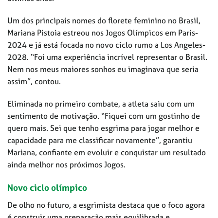
Um dos principais nomes do florete feminino no Brasil,
Mariana Pistoia estreou nos Jogos Olímpicos em Paris-
2024 e já está focada no novo ciclo rumo a Los Angeles-
2028. “Foi uma experiência incrível representar o Brasil.
Nem nos meus maiores sonhos eu imaginava que seria
assim”, contou.
Eliminada no primeiro combate, a atleta saiu com um
sentimento de motivação. “Fiquei com um gostinho de
quero mais. Sei que tenho esgrima para jogar melhor e
capacidade para me classificar novamente”, garantiu
Mariana, confiante em evoluir e conquistar um resultado
ainda melhor nos próximos Jogos.
Novo ciclo olímpico
De olho no futuro, a esgrimista destaca que o foco agora
é construir uma preparação mais equilibrada e