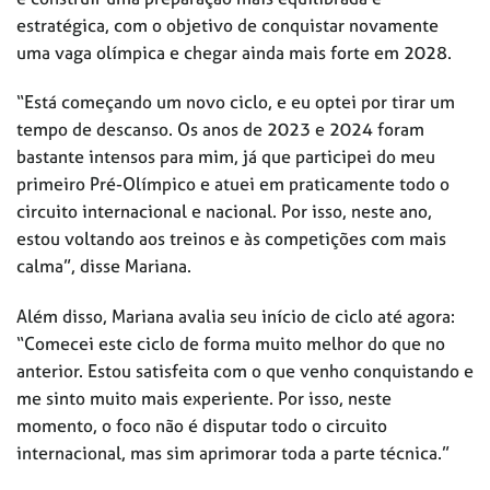
estratégica, com o objetivo de conquistar novamente
uma vaga olímpica e chegar ainda mais forte em 2028.
“Está começando um novo ciclo, e eu optei por tirar um
tempo de descanso. Os anos de 2023 e 2024 foram
bastante intensos para mim, já que participei do meu
primeiro Pré-Olímpico e atuei em praticamente todo o
circuito internacional e nacional. Por isso, neste ano,
estou voltando aos treinos e às competições com mais
calma”, disse Mariana.
Além disso, Mariana avalia seu início de ciclo até agora:
“Comecei este ciclo de forma muito melhor do que no
anterior. Estou satisfeita com o que venho conquistando e
me sinto muito mais experiente. Por isso, neste
momento, o foco não é disputar todo o circuito
internacional, mas sim aprimorar toda a parte técnica.”