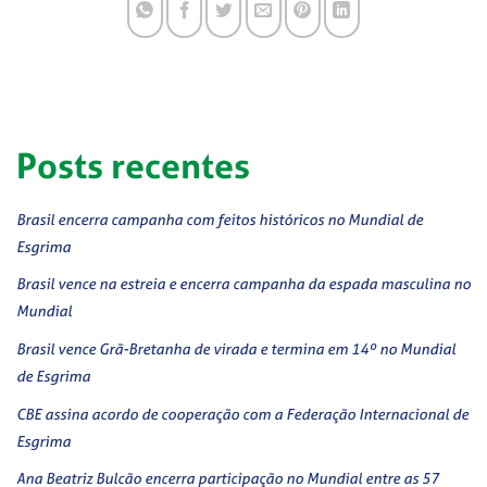
Posts recentes
Brasil encerra campanha com feitos históricos no Mundial de
Esgrima
Brasil vence na estreia e encerra campanha da espada masculina no
Mundial
Brasil vence Grã-Bretanha de virada e termina em 14º no Mundial
de Esgrima
CBE assina acordo de cooperação com a Federação Internacional de
Esgrima
Ana Beatriz Bulcão encerra participação no Mundial entre as 57