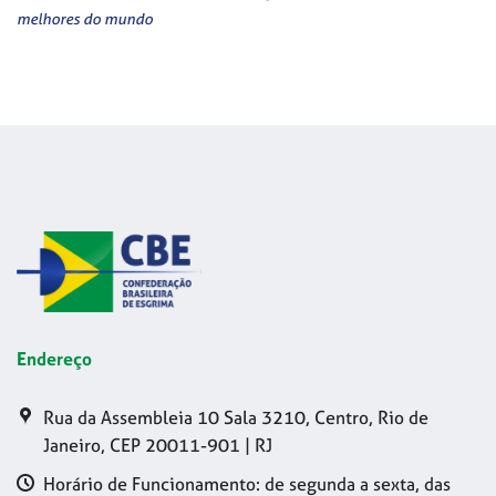
melhores do mundo
Endereço
Rua da Assembleia 10 Sala 3210, Centro, Rio de
Janeiro, CEP 20011-901 | RJ
Horário de Funcionamento: de segunda a sexta, das