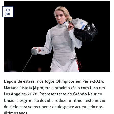
11
jun
Depois de estrear nos Jogos Olímpicos em Paris-2024,
Mariana Pistoia já projeta o próximo ciclo com foco em
Los Angeles-2028. Representante do Grêmio Náutico
União, a esgrimista decidiu reduzir o ritmo neste início
de ciclo para se recuperar do desgaste acumulado nos
últimos anos.