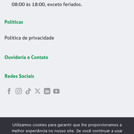
08:00 às 18:00, exceto feriados.
Políticas
Política de privacidade
Ouvidoria e Contato
Redes Sociais
Utilizamos cookies para garantir que lhe proporcionamos a
melhor experiência no nosso site. Se você continuar a usar