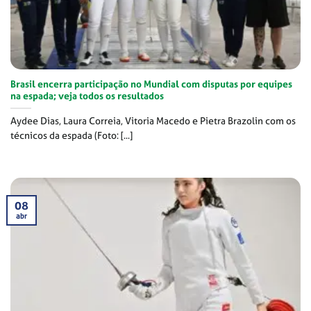
Brasil encerra participação no Mundial com disputas por equipes
na espada; veja todos os resultados
Aydee Dias, Laura Correia, Vitoria Macedo e Pietra Brazolin com os
técnicos da espada (Foto: [...]
08
abr