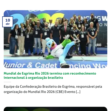
10
abr
Mundial de Esgrima Rio 2026 termina com reconhecimento
internacional à organização brasileira
Equipe da Confederação Brasileira de Esgrima, responsável pela
organização do Mundial Rio 2026 (CBE) Evento [...]