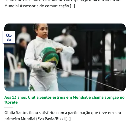
Mundial Assessoria de comunicação [...]
05
abr
Aos 13 anos, Giulia Santos estreia em Mundial e chama atenção no
florete
Giulia Santos ficou satisfeita com a participação que teve em seu
primeiro Mundial (Eva Pavia/Bizzi [...]