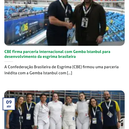
CBE firma parceria internacional com Gemba Istanbul para
desenvolvimento da esgrima brasileira
A Confederação Brasileira de Esgrima (CBE) firmou uma parceria
inédita com a Gemba Istanbul com [...]
09
abr