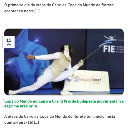
O primeiro dia da etapa de Cairo da Copa do Mundo de florete
aconteceu nesta [...]
15
abr
Copa do Mundo no Cairo e Grand Prix de Budapeste movimentam a
esgrima brasileira
A etapa de Cairo da Copa do Mundo de florete tem início nesta
quinta-feira (16) [...]