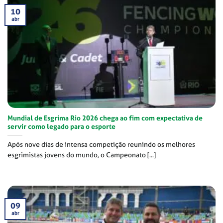
10
abr
Mundial de Esgrima Rio 2026 chega ao fim com expectativa de
servir como legado para o esporte
Após nove dias de intensa competição reunindo os melhores
esgrimistas jovens do mundo, o Campeonato [...]
09
abr