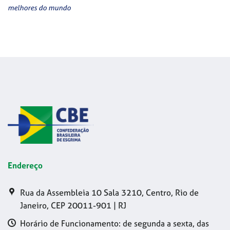
melhores do mundo
Endereço
Rua da Assembleia 10 Sala 3210, Centro, Rio de
Janeiro, CEP 20011-901 | RJ
Horário de Funcionamento: de segunda a sexta, das