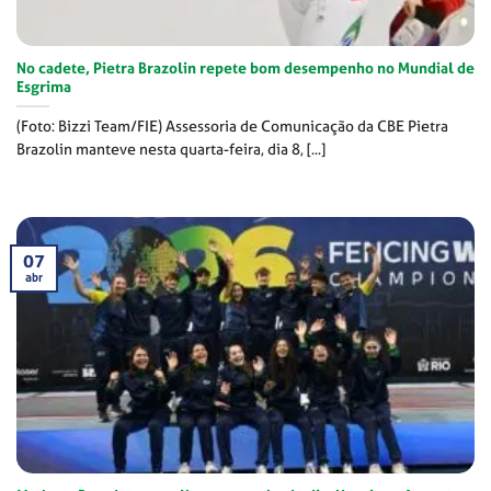
No cadete, Pietra Brazolin repete bom desempenho no Mundial de
Esgrima
(Foto: Bizzi Team/FIE) Assessoria de Comunicação da CBE Pietra
Brazolin manteve nesta quarta-feira, dia 8, [...]
07
abr