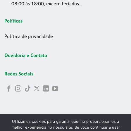
08:00 às 18:00, exceto feriados.
Políticas
Política de privacidade
Ouvidoria e Contato
Redes Sociais
Utilizamos cookies para garantir que lhe proporcionamos a
melhor experiência no nosso site. Se você continuar a usar