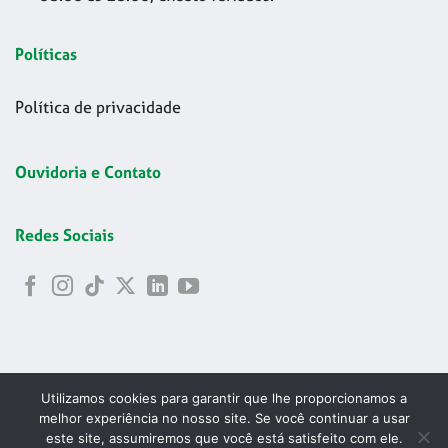
Políticas
Política de privacidade
Ouvidoria e Contato
Redes Sociais
Utilizamos cookies para garantir que lhe proporcionamos a
melhor experiência no nosso site. Se você continuar a usar
este site, assumiremos que você está satisfeito com ele.