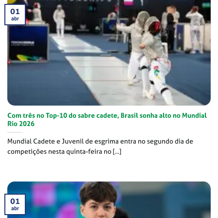
01
abr
Com três no Top-10 do sabre cadete, Brasil sonha alto no Mundial
Rio 2026
Mundial Cadete e Juvenil de esgrima entra no segundo dia de
competições nesta quinta-feira no [...]
01
abr