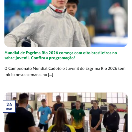
Mundial de Esgrima Rio 2026 começa com oito brasileiros no
sabre juvenil. Confira a programação!
O Campeonato Mundial Cadete e Juvenil de Esgrima Rio 2026 tem
início nesta semana, no [...]
24
mar