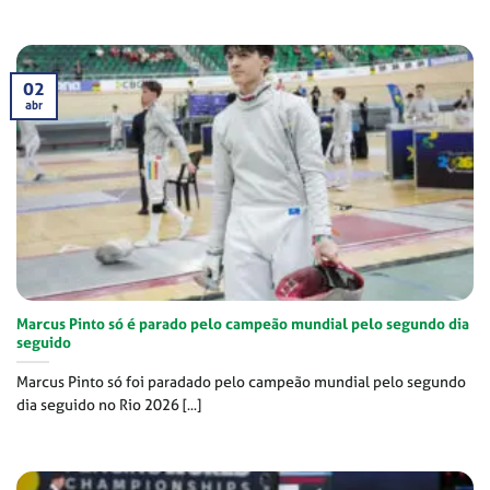
02
abr
Marcus Pinto só é parado pelo campeão mundial pelo segundo dia
seguido
Marcus Pinto só foi paradado pelo campeão mundial pelo segundo
dia seguido no Rio 2026 [...]