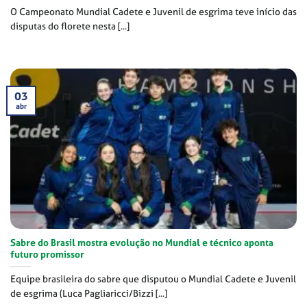
O Campeonato Mundial Cadete e Juvenil de esgrima teve início das
disputas do florete nesta [...]
03
abr
Sabre do Brasil mostra evolução no Mundial e técnico aponta
futuro promissor
Equipe brasileira do sabre que disputou o Mundial Cadete e Juvenil
de esgrima (Luca Pagliaricci/Bizzi [...]