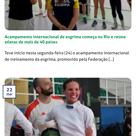
Acampamento internacional de esgrima começa no Rio e reúne
atletas de mais de 40 países
Teve início nesta segunda-feira (24) o acampamento internacional
de treinamento da esgrima, promovido pela Federação [...]
22
mar