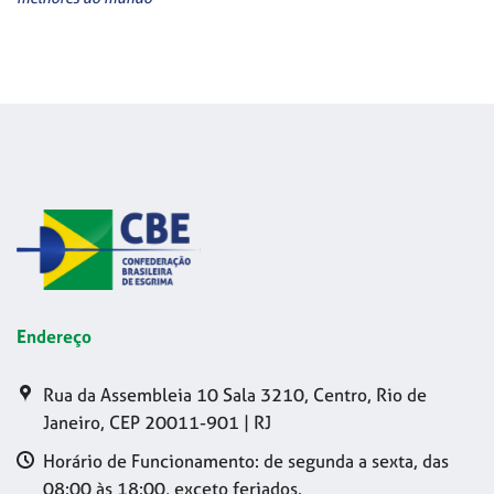
Endereço
Rua da Assembleia 10 Sala 3210, Centro, Rio de
Janeiro, CEP 20011-901 | RJ
Horário de Funcionamento: de segunda a sexta, das
08:00 às 18:00, exceto feriados.