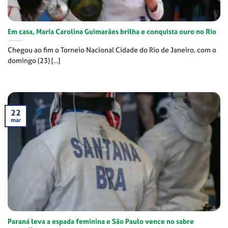
Em casa, Maria Carolina Guimarães brilha e conquista ouro no Rio
Chegou ao fim o Torneio Nacional Cidade do Rio de Janeiro, com o
domingo (23) [...]
22
mar
Paraná leva a espada feminina e São Paulo vence no sabre