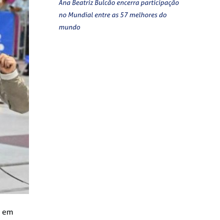
Ana Beatriz Bulcão encerra participação
no Mundial entre as 57 melhores do
mundo
, em