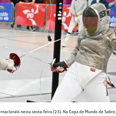
rnacionais nesta sexta-feira (23). Na Copa do Mundo de Sabre