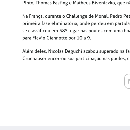
Pinto, Thomas Fasting e Matheus Biveniczko, que n
Na França, durante o Challenge de Monal, Pedro Pet
primeira fase eliminatória, onde perdeu em partida
se classificou em 58º lugar nas poules com uma 
para Flavio Giannotte por 10 a 9.
Além deles, Nicolas Deguchi acabou superado na fa
Grunhauser encerrou sua participação nas poules, 