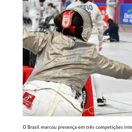
O Brasil marcou presença em três competições inte