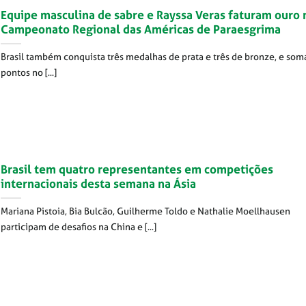
Equipe masculina de sabre e Rayssa Veras faturam ouro 
Campeonato Regional das Américas de Paraesgrima
Brasil também conquista três medalhas de prata e três de bronze, e som
pontos no [...]
Brasil tem quatro representantes em competições
internacionais desta semana na Ásia
Mariana Pistoia, Bia Bulcão, Guilherme Toldo e Nathalie Moellhausen
participam de desafios na China e [...]