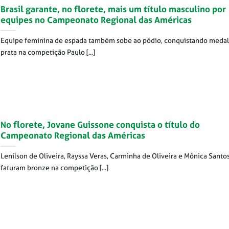
Brasil garante, no florete, mais um título masculino por
equipes no Campeonato Regional das Américas
Equipe feminina de espada também sobe ao pódio, conquistando medal
prata na competição Paulo [...]
No florete, Jovane Guissone conquista o título do
Campeonato Regional das Américas
Lenílson de Oliveira, Rayssa Veras, Carminha de Oliveira e Mônica Santo
faturam bronze na competição [...]