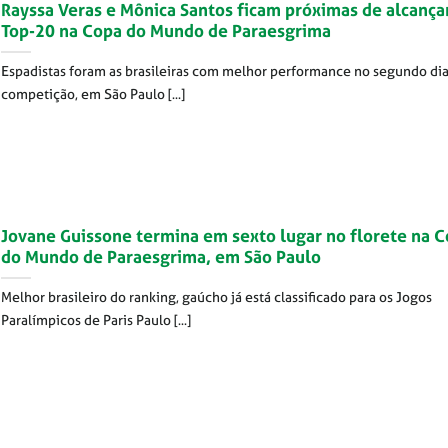
Rayssa Veras e Mônica Santos ficam próximas de alcança
Top-20 na Copa do Mundo de Paraesgrima
Espadistas foram as brasileiras com melhor performance no segundo di
competição, em São Paulo [...]
Jovane Guissone termina em sexto lugar no florete na 
do Mundo de Paraesgrima, em São Paulo
Melhor brasileiro do ranking, gaúcho já está classificado para os Jogos
Paralímpicos de Paris Paulo [...]