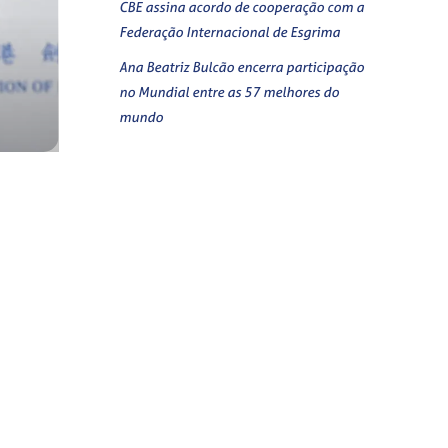
CBE assina acordo de cooperação com a
Federação Internacional de Esgrima
Ana Beatriz Bulcão encerra participação
no Mundial entre as 57 melhores do
mundo