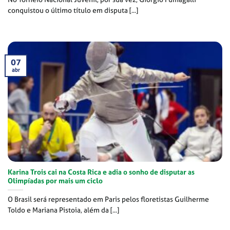
conquistou o último título em disputa [...]
07
abr
Karina Trois cai na Costa Rica e adia o sonho de disputar as
Olimpíadas por mais um ciclo
O Brasil será representado em Paris pelos floretistas Guilherme
Toldo e Mariana Pistoia, além da [...]