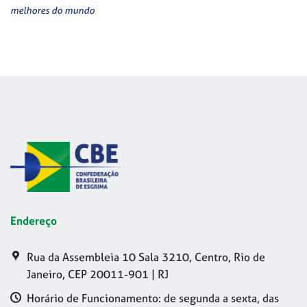
melhores do mundo
Endereço
Rua da Assembleia 10 Sala 3210, Centro, Rio de
Janeiro, CEP 20011-901 | RJ
Horário de Funcionamento: de segunda a sexta, das