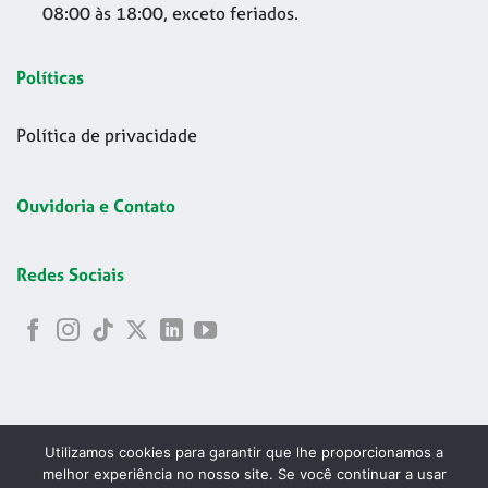
08:00 às 18:00, exceto feriados.
Políticas
Política de privacidade
Ouvidoria e Contato
Redes Sociais
Utilizamos cookies para garantir que lhe proporcionamos a
melhor experiência no nosso site. Se você continuar a usar