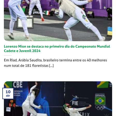
Lorenzo Mion se destaca no primeiro dia do Campeonato Mundial
Cadete e Juvenil 2024
Em Riad, Arábia Saudita, brasileiro termina entre os 40 melhores
num total de 181 floretistas [...]
10
abr