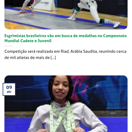
Esgrimistas brasileiros vão em busca de medalhas no Campeonato
Mundial Cadete e Juvenil
Competição será realizada em Riad, Arábia Saudita, reunindo cerca
de mil atletas de mais de [...]
09
abr