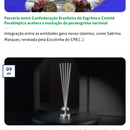
Parceria entre Confederação Brasileira de Esgrima e Comitê
Paralímpico acelera a evolução da paraesgrima nacional
Integração entre as entidades gera novos talentos, como Sabrina
Marques, revelada pela Escolinha do CPB [...]
09
abr