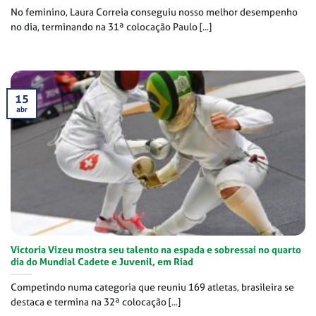
No feminino, Laura Correia conseguiu nosso melhor desempenho
no dia, terminando na 31ª colocação Paulo [...]
15
abr
Victoria Vizeu mostra seu talento na espada e sobressai no quarto
dia do Mundial Cadete e Juvenil, em Riad
Competindo numa categoria que reuniu 169 atletas, brasileira se
destaca e termina na 32ª colocação [...]