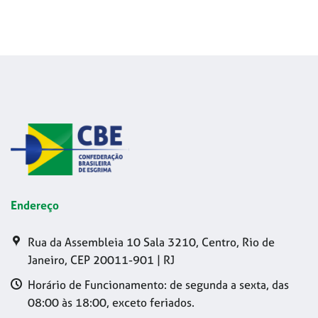
Endereço
Rua da Assembleia 10 Sala 3210, Centro, Rio de
Janeiro, CEP 20011-901 | RJ
Horário de Funcionamento: de segunda a sexta, das
08:00 às 18:00, exceto feriados.