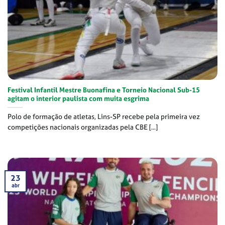
Festival Infantil Mestre Buonafina e Torneio Nacional Sub-15
agitam o interior paulista com muita esgrima
Polo de formação de atletas, Lins-SP recebe pela primeira vez
competições nacionais organizadas pela CBE [...]
23
abr