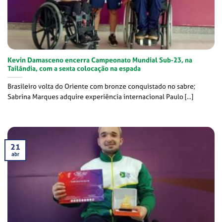
Kevin Damasceno encerra Campeonato Mundial Sub-23, na
Tailândia, com a sexta colocação na espada
Brasileiro volta do Oriente com bronze conquistado no sabre;
Sabrina Marques adquire experiência internacional Paulo [...]
21
abr