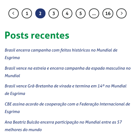
1
2
3
4
5
…
16
Posts recentes
Brasil encerra campanha com feitos históricos no Mundial de
Esgrima
Brasil vence na estreia e encerra campanha da espada masculina no
Mundial
Brasil vence Grã-Bretanha de virada e termina em 14º no Mundial
de Esgrima
CBE assina acordo de cooperação com a Federação Internacional de
Esgrima
Ana Beatriz Bulcão encerra participação no Mundial entre as 57
melhores do mundo