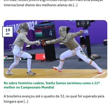
internacional diante dos melhores atletas do [...]
19
abr
No sabre feminino cadete, Stella Santos terminou como a 21ª
melhor no Campeonato Mundial
A brasileira avançou até o quadro de 32, no qual foi superada pela
húngara que [...]