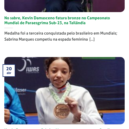
No sabre, Kevin Damasceno fatura bronze no Campeonato
Mundial de Paraesgrima Sub-23, na Tailândia
Medalha foi a terceira conquistada pelo brasileiro em Mundiais;
Sabrina Marques competiu na espada feminina [...]
20
abr