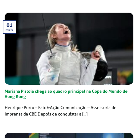
01
maio
Mariana Pistoia chega ao quadro principal na Copa do Mundo de
Hong Kong
Henrique Porto – Fato&Ação Comunicação – Assessoria de
Imprensa da CBE Depois de conquistar a [...]