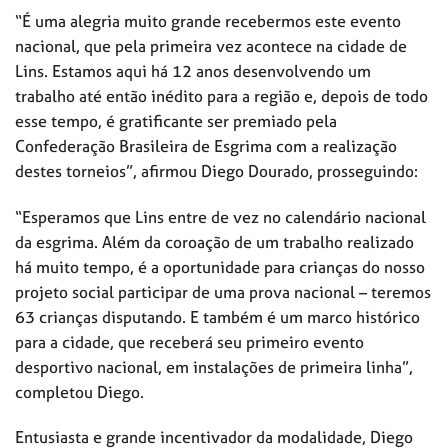
“É uma alegria muito grande recebermos este evento
nacional, que pela primeira vez acontece na cidade de
Lins. Estamos aqui há 12 anos desenvolvendo um
trabalho até então inédito para a região e, depois de todo
esse tempo, é gratificante ser premiado pela
Confederação Brasileira de Esgrima com a realização
destes torneios”, afirmou Diego Dourado, prosseguindo:
“Esperamos que Lins entre de vez no calendário nacional
da esgrima. Além da coroação de um trabalho realizado
há muito tempo, é a oportunidade para crianças do nosso
projeto social participar de uma prova nacional – teremos
63 crianças disputando. E também é um marco histórico
para a cidade, que receberá seu primeiro evento
desportivo nacional, em instalações de primeira linha”,
completou Diego.
Entusiasta e grande incentivador da modalidade, Diego