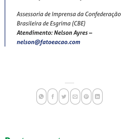
Assessoria de Imprensa da Confederação
Brasileira de Esgrima (CBE)
Atendimento: Nelson Ayres
–
nelson@fatoeacao.com