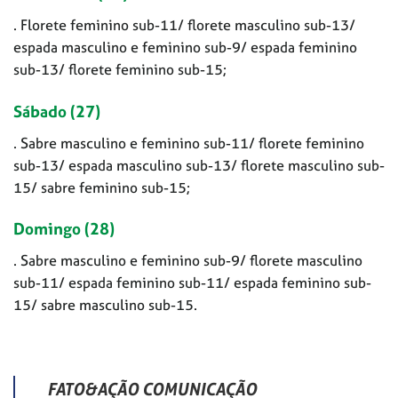
. Florete feminino sub-11/ florete masculino sub-13/
espada masculino e feminino sub-9/ espada feminino
sub-13/ florete feminino sub-15;
Sábado (27)
. Sabre masculino e feminino sub-11/ florete feminino
sub-13/ espada masculino sub-13/ florete masculino sub-
15/ sabre feminino sub-15;
Domingo (28)
. Sabre masculino e feminino sub-9/ florete masculino
sub-11/ espada feminino sub-11/ espada feminino sub-
15/ sabre masculino sub-15.
FATO&AÇÃO COMUNICAÇÃO