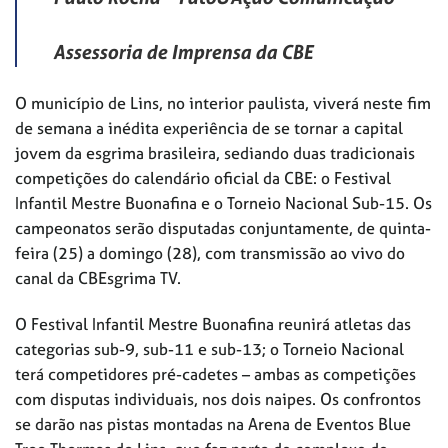
Assessoria de Imprensa da CBE
O município de Lins, no interior paulista, viverá neste fim
de semana a inédita experiência de se tornar a capital
jovem da esgrima brasileira, sediando duas tradicionais
competições do calendário oficial da CBE: o Festival
Infantil Mestre Buonafina e o Torneio Nacional Sub-15. Os
campeonatos serão disputadas conjuntamente, de quinta-
feira (25) a domingo (28), com transmissão ao vivo do
canal da CBEsgrima TV.
O Festival Infantil Mestre Buonafina reunirá atletas das
categorias sub-9, sub-11 e sub-13; o Torneio Nacional
terá competidores pré-cadetes – ambas as competições
com disputas individuais, nos dois naipes. Os confrontos
se darão nas pistas montadas na Arena de Eventos Blue