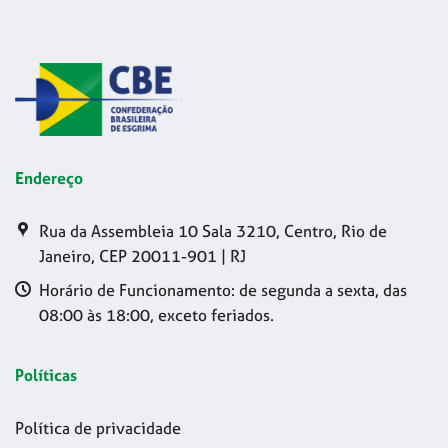
Endereço
Rua da Assembleia 10 Sala 3210, Centro, Rio de
Janeiro, CEP 20011-901 | RJ
Horário de Funcionamento: de segunda a sexta, das
08:00 às 18:00, exceto feriados.
Políticas
Política de privacidade