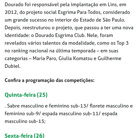
Dourado foi responsável pela implantação em Lins, em
2012, do projeto social Esgrima Para Todos, considerado
um grande sucesso no interior do Estado de São Paulo.
Depois, reestruturou o projeto, que passou a ter uma nova
identidade: o Dourado Esgrima Club. Nele, foram
revelados vários talentos da modalidade, como os Top 3
no ranking nacional na última temporada – em suas
categorias – Maria Paro, Giulia Komatsu e Guilherme
Dubiel.
Confira a programação das competições:
Quinta-feira (25)
. Sabre masculino e feminino sub-13/ florete masculino e
feminino sub-9/ espada masculino sub-11/ espada
masculino sub-15;
Sexta-feira (26)