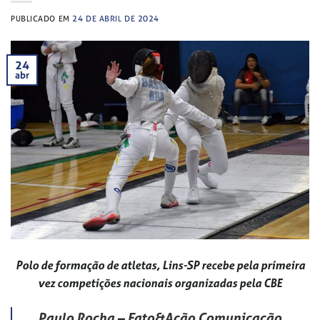
PUBLICADO EM
24 DE ABRIL DE 2024
24
abr
Polo de formação de atletas, Lins-SP recebe pela primeira
vez competições nacionais organizadas pela CBE
Paulo Rocha – Fato&Ação Comunicação