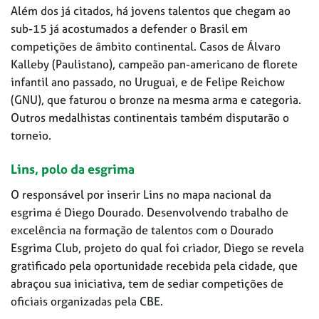
Além dos já citados, há jovens talentos que chegam ao
sub-15 já acostumados a defender o Brasil em
competições de âmbito continental. Casos de Álvaro
Kalleby (Paulistano), campeão pan-americano de florete
infantil ano passado, no Uruguai, e de Felipe Reichow
(GNU), que faturou o bronze na mesma arma e categoria.
Outros medalhistas continentais também disputarão o
torneio.
Lins, polo da esgrima
O responsável por inserir Lins no mapa nacional da
esgrima é Diego Dourado. Desenvolvendo trabalho de
excelência na formação de talentos com o Dourado
Esgrima Club, projeto do qual foi criador, Diego se revela
gratificado pela oportunidade recebida pela cidade, que
abraçou sua iniciativa, tem de sediar competições de
oficiais organizadas pela CBE.