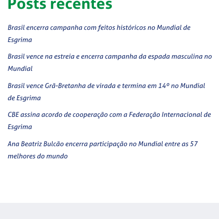
Posts recentes
Brasil encerra campanha com feitos históricos no Mundial de
Esgrima
Brasil vence na estreia e encerra campanha da espada masculina no
Mundial
Brasil vence Grã-Bretanha de virada e termina em 14º no Mundial
de Esgrima
CBE assina acordo de cooperação com a Federação Internacional de
Esgrima
Ana Beatriz Bulcão encerra participação no Mundial entre as 57
melhores do mundo