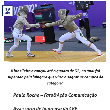
19
abr
A brasileira avançou até o quadro de 32, no qual foi
superada pela húngara que viria a sagrar-se campeã da
categoria
Paulo Rocha – Fato&Ação Comunicação
Assessoria de Imprensa da CBE