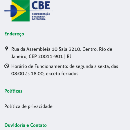
Endereço
Rua da Assembleia 10 Sala 3210, Centro, Rio de
Janeiro, CEP 20011-901 | RJ
Horário de Funcionamento: de segunda a sexta, das
08:00 às 18:00, exceto feriados.
Políticas
Política de privacidade
Ouvidoria e Contato