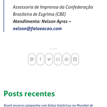
Assessoria de Imprensa da Confederação
Brasileira de Esgrima (CBE)
Atendimento: Nelson Ayres
–
nelson@fatoeacao.com
Posts recentes
Brasil encerra campanha com feitos históricos no Mundial de