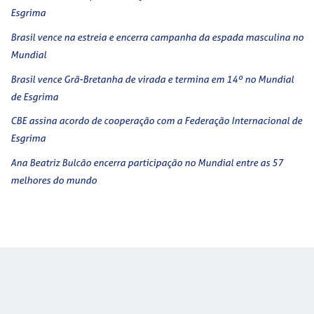
Esgrima
Brasil vence na estreia e encerra campanha da espada masculina no
Mundial
Brasil vence Grã-Bretanha de virada e termina em 14º no Mundial
de Esgrima
CBE assina acordo de cooperação com a Federação Internacional de
Esgrima
Ana Beatriz Bulcão encerra participação no Mundial entre as 57
melhores do mundo