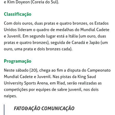
e Kim Doyeon (Coreia do Sul).
Classificação
Com dois ouros, duas pratas e quatro bronzes, os Estados
Unidos lideram o quadro de medalhas do Mundial Cadete
e Juvenil. Em segundo lugar está a Itália (um ouro, duas
pratas e quatro bronzes), seguida de Canadá e Japão (um
ouro, uma prata e dois bronzes cada).
Programação
Neste sábado (20), chega ao fim a disputa do Campeonato
Mundial Cadete e Juvenil. Nas pistas da King Saud
University Sports Arena, em Riad, serão realizadas as
competições por equipes de sabre juvenil, nos dois
naipes.
FATO&AÇÃO COMUNICAÇÃO