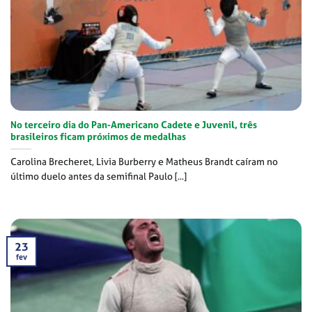
No terceiro dia do Pan-Americano Cadete e Juvenil, três
brasileiros ficam próximos de medalhas
Carolina Brecheret, Livia Burberry e Matheus Brandt caíram no
último duelo antes da semifinal Paulo [...]
23
fev