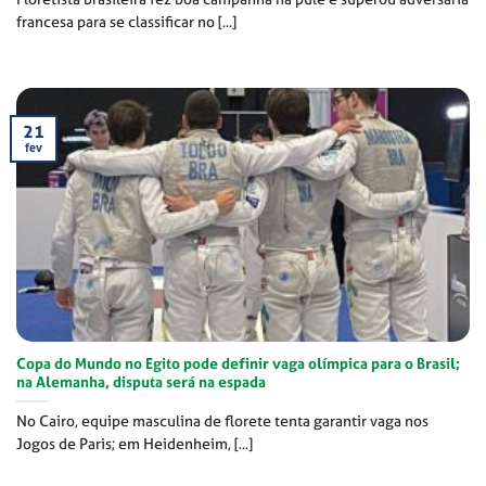
francesa para se classificar no [...]
21
fev
Copa do Mundo no Egito pode definir vaga olímpica para o Brasil;
na Alemanha, disputa será na espada
No Cairo, equipe masculina de florete tenta garantir vaga nos
Jogos de Paris; em Heidenheim, [...]