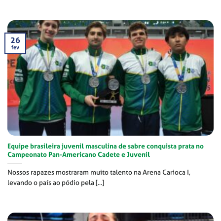
26
fev
Equipe brasileira juvenil masculina de sabre conquista prata no
Campeonato Pan-Americano Cadete e Juvenil
Nossos rapazes mostraram muito talento na Arena Carioca I,
levando o país ao pódio pela [...]