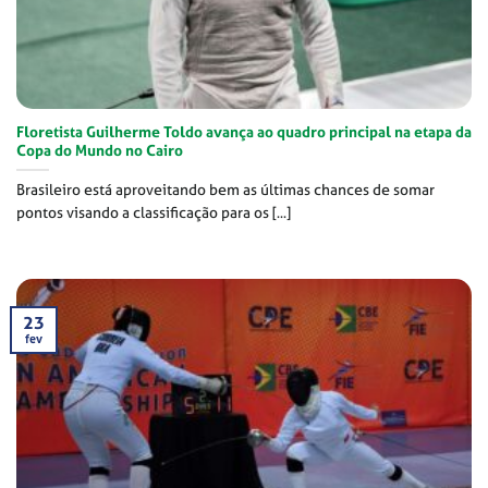
Floretista Guilherme Toldo avança ao quadro principal na etapa da
Copa do Mundo no Cairo
Brasileiro está aproveitando bem as últimas chances de somar
pontos visando a classificação para os [...]
23
fev