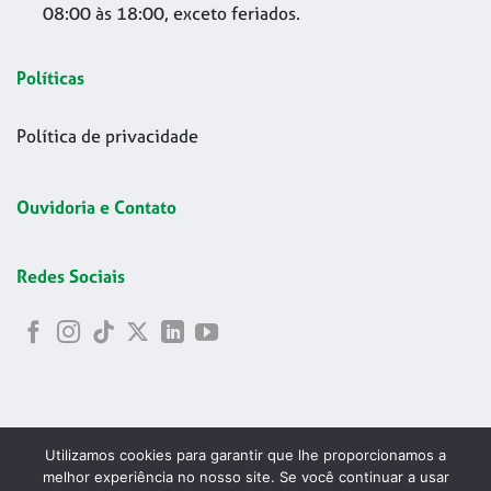
08:00 às 18:00, exceto feriados.
Políticas
Política de privacidade
Ouvidoria e Contato
Redes Sociais
Utilizamos cookies para garantir que lhe proporcionamos a
melhor experiência no nosso site. Se você continuar a usar