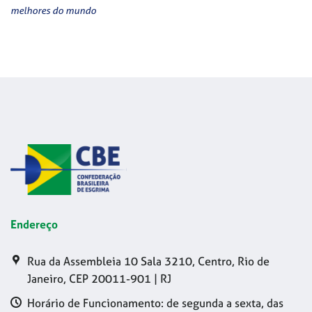
melhores do mundo
Endereço
Rua da Assembleia 10 Sala 3210, Centro, Rio de
Janeiro, CEP 20011-901 | RJ
Horário de Funcionamento: de segunda a sexta, das