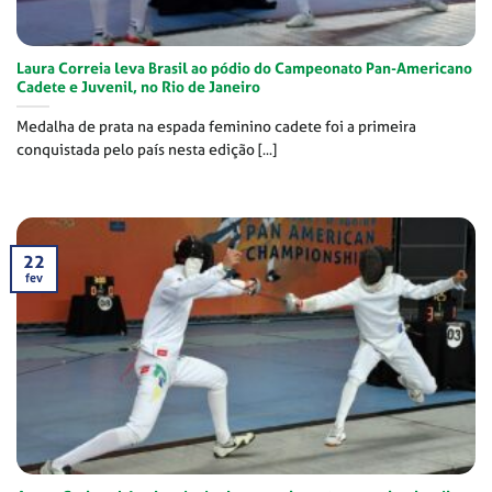
Laura Correia leva Brasil ao pódio do Campeonato Pan-Americano
Cadete e Juvenil, no Rio de Janeiro
Medalha de prata na espada feminino cadete foi a primeira
conquistada pelo país nesta edição [...]
22
fev