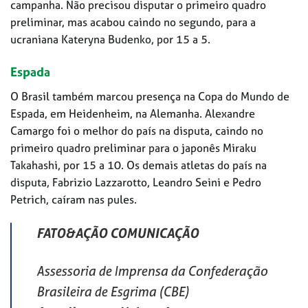
campanha. Não precisou disputar o primeiro quadro
preliminar, mas acabou caindo no segundo, para a
ucraniana Kateryna Budenko, por 15 a 5.
Espada
O Brasil também marcou presença na Copa do Mundo de
Espada, em Heidenheim, na Alemanha. Alexandre
Camargo foi o melhor do país na disputa, caindo no
primeiro quadro preliminar para o japonês Miraku
Takahashi, por 15 a 10. Os demais atletas do país na
disputa, Fabrizio Lazzarotto, Leandro Seini e Pedro
Petrich, caíram nas pules.
FATO&AÇÃO COMUNICAÇÃO
Assessoria de Imprensa da Confederação
Brasileira de Esgrima (CBE)