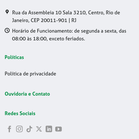
Rua da Assembleia 10 Sala 3210, Centro, Rio de
Janeiro, CEP 20011-901 | RJ
Horário de Funcionamento: de segunda a sexta, das
08:00 às 18:00, exceto feriados.
Políticas
Política de privacidade
Ouvidoria e Contato
Redes Sociais