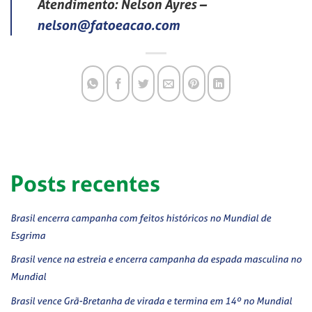
Atendimento: Nelson Ayres
–
nelson@fatoeacao.com
Posts recentes
Brasil encerra campanha com feitos históricos no Mundial de
Esgrima
Brasil vence na estreia e encerra campanha da espada masculina no
Mundial
Brasil vence Grã-Bretanha de virada e termina em 14º no Mundial