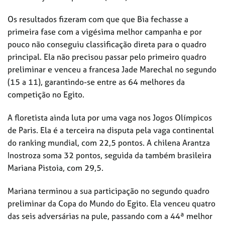
Os resultados fizeram com que que Bia fechasse a
primeira fase com a vigésima melhor campanha e por
pouco não conseguiu classificação direta para o quadro
principal. Ela não precisou passar pelo primeiro quadro
preliminar e venceu a francesa Jade Marechal no segundo
(15 a 11), garantindo-se entre as 64 melhores da
competição no Egito.
A floretista ainda luta por uma vaga nos Jogos Olímpicos
de Paris. Ela é a terceira na disputa pela vaga continental
do ranking mundial, com 22,5 pontos. A chilena Arantza
Inostroza soma 32 pontos, seguida da também brasileira
Mariana Pistoia, com 29,5.
Mariana terminou a sua participação no segundo quadro
preliminar da Copa do Mundo do Egito. Ela venceu quatro
das seis adversárias na pule, passando com a 44ª melhor