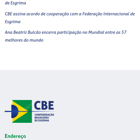
de Esgrima
CBE assina acordo de cooperação com a Federação Internacional de
Esgrima
Ana Beatriz Bulcão encerra participação no Mundial entre as 57
melhores do mundo
Endereço