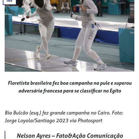
fev
Floretista brasileira fez boa campanha na pule e superou
adversária francesa para se classificar no Egito
Bia Bulcão (esq.) fez grande campanha no Cairo. Foto:
Jorge Loyola/Santiago 2023 vía Photosport
Nelson Ayres – Fato&Ação Comunicação