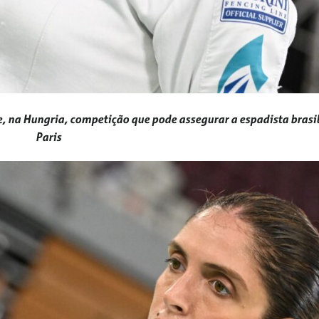
e, na Hungria, competição que pode assegurar a espadista brasi
Paris