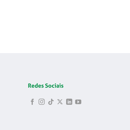
Redes Sociais