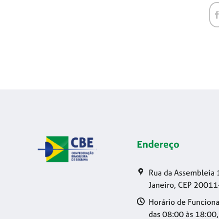
Endereço
Rua da Assembleia 
Janeiro, CEP 20011
Horário de Funciona
das 08:00 às 18:00,