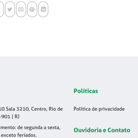
Políticas
10 Sala 3210, Centro, Rio de
Política de privacidade
-901 | RJ
mento: de segunda a sexta,
Ouvidoria e Contato
 exceto feriados.