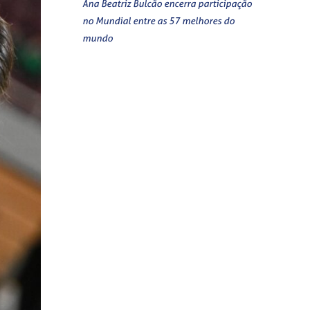
Ana Beatriz Bulcão encerra participação
no Mundial entre as 57 melhores do
mundo