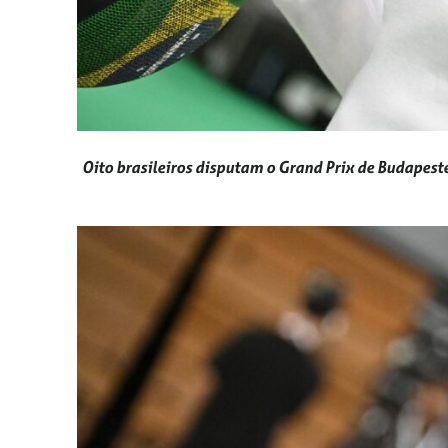
Oito brasileiros disputam o Grand Prix de Budapest