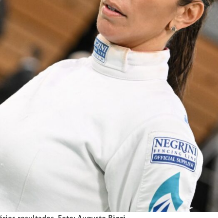
ios resultados. Foto: Augusto Bizzi.