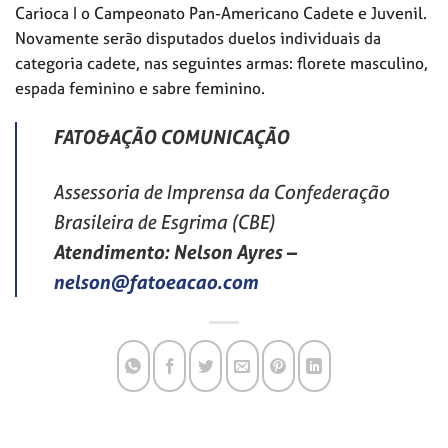
Carioca I o Campeonato Pan-Americano Cadete e Juvenil.
Novamente serão disputados duelos individuais da
categoria cadete, nas seguintes armas: florete masculino,
espada feminino e sabre feminino.
FATO&AÇÃO COMUNICAÇÃO
Assessoria de Imprensa da Confederação
Brasileira de Esgrima (CBE)
Atendimento: Nelson Ayres
–
nelson@fatoeacao.com