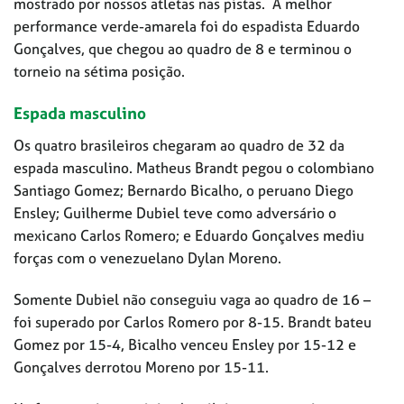
mostrado por nossos atletas nas pistas. A melhor
performance verde-amarela foi do espadista Eduardo
Gonçalves, que chegou ao quadro de 8 e terminou o
torneio na sétima posição.
Espada masculino
Os quatro brasileiros chegaram ao quadro de 32 da
espada masculino. Matheus Brandt pegou o colombiano
Santiago Gomez; Bernardo Bicalho, o peruano Diego
Ensley; Guilherme Dubiel teve como adversário o
mexicano Carlos Romero; e Eduardo Gonçalves mediu
forças com o venezuelano Dylan Moreno.
Somente Dubiel não conseguiu vaga ao quadro de 16 –
foi superado por Carlos Romero por 8-15. Brandt bateu
Gomez por 15-4, Bicalho venceu Ensley por 15-12 e
Gonçalves derrotou Moreno por 15-11.