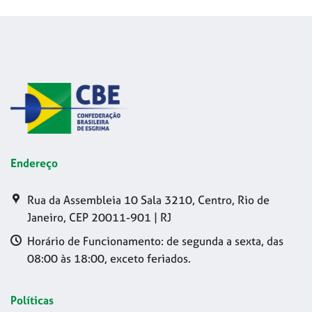
Endereço
Rua da Assembleia 10 Sala 3210, Centro, Rio de
Janeiro, CEP 20011-901 | RJ
Horário de Funcionamento: de segunda a sexta, das
08:00 às 18:00, exceto feriados.
Políticas