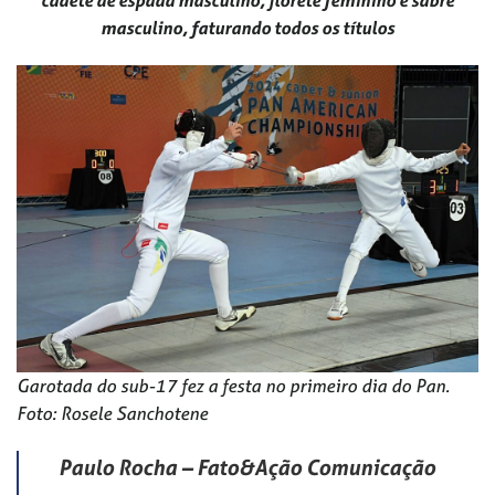
masculino, faturando todos os títulos
Garotada do sub-17 fez a festa no primeiro dia do Pan.
Foto: Rosele Sanchotene
Paulo Rocha – Fato&Ação Comunicação