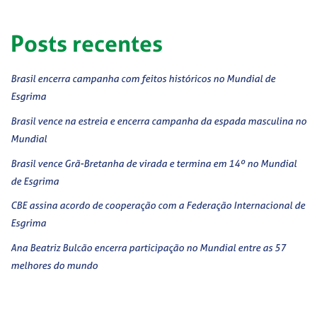
Posts recentes
Brasil encerra campanha com feitos históricos no Mundial de
Esgrima
Brasil vence na estreia e encerra campanha da espada masculina no
Mundial
Brasil vence Grã-Bretanha de virada e termina em 14º no Mundial
de Esgrima
CBE assina acordo de cooperação com a Federação Internacional de
Esgrima
Ana Beatriz Bulcão encerra participação no Mundial entre as 57
melhores do mundo