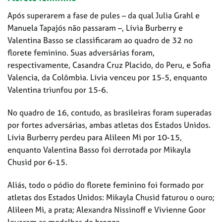
Após superarem a fase de pules – da qual Julia Grahl e
Manuela Tapajós não passaram –, Lívia Burberry e
Valentina Basso se classificaram ao quadro de 32 no
florete feminino. Suas adversárias foram,
respectivamente, Casandra Cruz Placido, do Peru, e Sofia
Valencia, da Colômbia. Lívia venceu por 15-5, enquanto
Valentina triunfou por 15-6.
No quadro de 16, contudo, as brasileiras foram superadas
por fortes adversárias, ambas atletas dos Estados Unidos.
Lívia Burberry perdeu para Alileen Mi por 10-15,
enquanto Valentina Basso foi derrotada por Mikayla
Chusid por 6-15.
Aliás, todo o pódio do florete feminino foi formado por
atletas dos Estados Unidos: Mikayla Chusid faturou o ouro;
Alileen Mi, a prata; Alexandra Nissinoff e Vivienne Goor