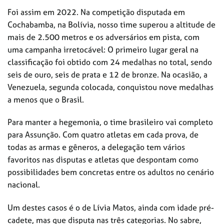
Foi assim em 2022. Na competição disputada em
Cochabamba, na Bolívia, nosso time superou a altitude de
mais de 2.500 metros e os adversários em pista, com
uma campanha irretocável: O primeiro lugar geral na
classificação foi obtido com 24 medalhas no total, sendo
seis de ouro, seis de prata e 12 de bronze. Na ocasião, a
Venezuela, segunda colocada, conquistou nove medalhas
a menos que o Brasil.
Para manter a hegemonia, o time brasileiro vai completo
para Assunção. Com quatro atletas em cada prova, de
todas as armas e gêneros, a delegação tem vários
favoritos nas disputas e atletas que despontam como
possibilidades bem concretas entre os adultos no cenário
nacional.
Um destes casos é o de Lívia Matos, ainda com idade pré-
cadete, mas que disputa nas três categorias. No sabre,