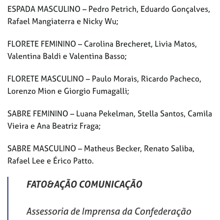
ESPADA MASCULINO – Pedro Petrich, Eduardo Gonçalves,
Rafael Mangiaterra e Nicky Wu;
FLORETE FEMININO – Carolina Brecheret, Livia Matos,
Valentina Baldi e Valentina Basso;
FLORETE MASCULINO – Paulo Morais, Ricardo Pacheco,
Lorenzo Mion e Giorgio Fumagalli;
SABRE FEMININO – Luana Pekelman, Stella Santos, Camila
Vieira e Ana Beatriz Fraga;
SABRE MASCULINO – Matheus Becker, Renato Saliba,
Rafael Lee e Érico Patto.
FATO&AÇÃO COMUNICAÇÃO
Assessoria de Imprensa da Confederação