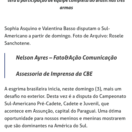
terá a participação de equipe completa do Brasil nas três
armas
Sophia Asquino e Valentina Basso disputam o Sul-
Americano a partir de domingo. Foto de Arquivo: Rosele
Sanchotene.
Nelson Ayres – Fato&Ação Comunicação
Assessoria de Imprensa da CBE
A esgrima brasileira inicia, neste domingo (3), mais um
desafio no exterior. Desta vez é a disputa do Campeonato
Sul-Americano Pré-Cadete, Cadete e Juvenil, que
acontece em Assunção, capital do Paraguai. Uma ótima
oportunidade para nossos meninos e meninas mostrarem
que são dominantes na América do Sul.