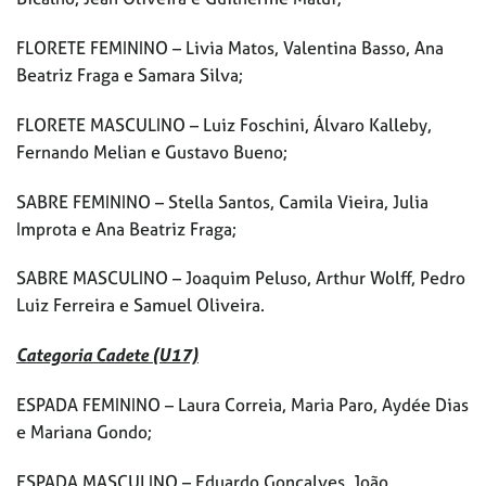
FLORETE FEMININO – Livia Matos, Valentina Basso, Ana
Beatriz Fraga e Samara Silva;
FLORETE MASCULINO – Luiz Foschini, Álvaro Kalleby,
Fernando Melian e Gustavo Bueno;
SABRE FEMININO – Stella Santos, Camila Vieira, Julia
Improta e Ana Beatriz Fraga;
SABRE MASCULINO – Joaquim Peluso, Arthur Wolff, Pedro
Luiz Ferreira e Samuel Oliveira.
Categoria Cadete (U17)
ESPADA FEMININO – Laura Correia, Maria Paro, Aydée Dias
e Mariana Gondo;
ESPADA MASCULINO – Eduardo Gonçalves, João