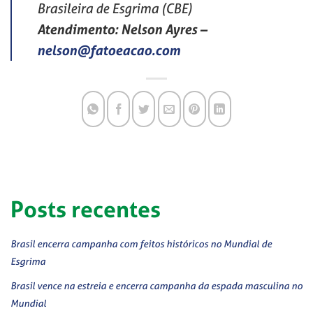
Brasileira de Esgrima (CBE)
Atendimento: Nelson Ayres
–
nelson@fatoeacao.com
Posts recentes
Brasil encerra campanha com feitos históricos no Mundial de
Esgrima
Brasil vence na estreia e encerra campanha da espada masculina no
Mundial