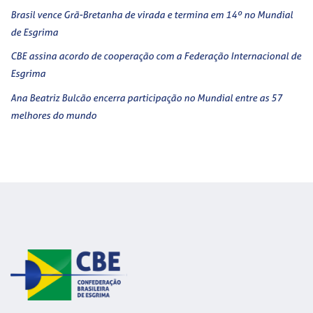
Brasil vence Grã-Bretanha de virada e termina em 14º no Mundial
de Esgrima
CBE assina acordo de cooperação com a Federação Internacional de
Esgrima
Ana Beatriz Bulcão encerra participação no Mundial entre as 57
melhores do mundo