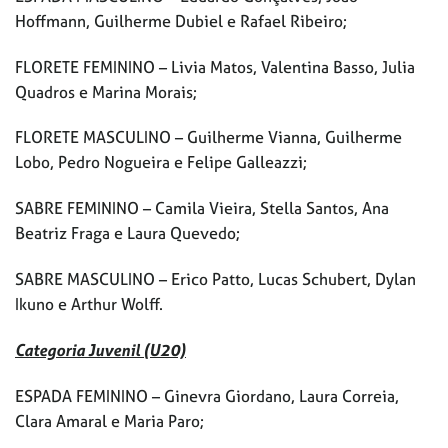
Hoffmann, Guilherme Dubiel e Rafael Ribeiro;
FLORETE FEMININO – Livia Matos, Valentina Basso, Julia
Quadros e Marina Morais;
FLORETE MASCULINO – Guilherme Vianna, Guilherme
Lobo, Pedro Nogueira e Felipe Galleazzi;
SABRE FEMININO – Camila Vieira, Stella Santos, Ana
Beatriz Fraga e Laura Quevedo;
SABRE MASCULINO – Erico Patto, Lucas Schubert, Dylan
Ikuno e Arthur Wolff.
Categoria Juvenil (U20)
ESPADA FEMININO – Ginevra Giordano, Laura Correia,
Clara Amaral e Maria Paro;