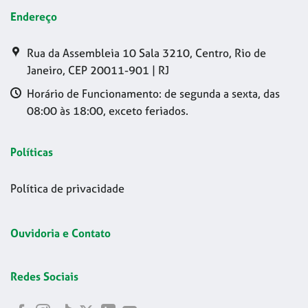
Endereço
Rua da Assembleia 10 Sala 3210, Centro, Rio de
Janeiro, CEP 20011-901 | RJ
Horário de Funcionamento: de segunda a sexta, das
08:00 às 18:00, exceto feriados.
Políticas
Política de privacidade
Ouvidoria e Contato
Redes Sociais