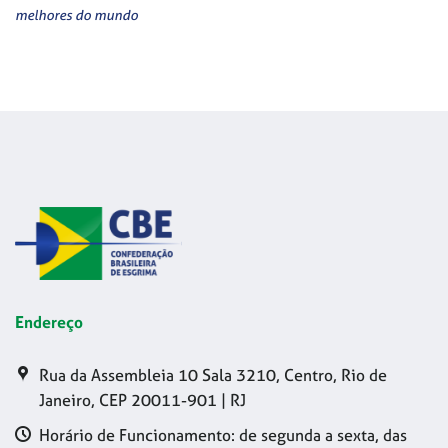
melhores do mundo
Endereço
Rua da Assembleia 10 Sala 3210, Centro, Rio de
Janeiro, CEP 20011-901 | RJ
Horário de Funcionamento: de segunda a sexta, das