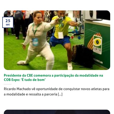
25
set
Presidente da CBE comemora a participação da modalidade na
COB Expo: ‘É tudo de bom’
Ricardo Machado vê oportunidade de conquistar novos atletas para
a modalidade e ressalta a parceria [...]