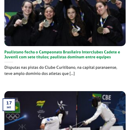
Paulistano fecha o Campeonato Brasileiro Interclubes Cadete e
Juvenil com sete títulos; paulistas dominam entre equipes
Disputas nas pistas do Clube Curitibano, na capital paranaense,
teve amplo domínio dos atletas que [...]
17
set