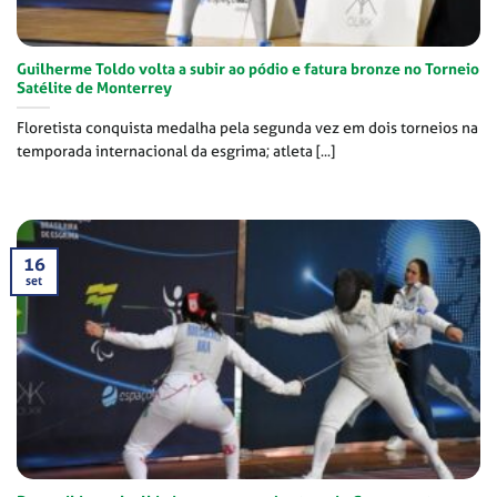
Guilherme Toldo volta a subir ao pódio e fatura bronze no Torneio
Satélite de Monterrey
Floretista conquista medalha pela segunda vez em dois torneios na
temporada internacional da esgrima; atleta [...]
16
set