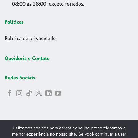
08:00 às 18:00, exceto feriados.
Políticas
Política de privacidade
Ouvidoria e Contato
Redes Sociais
Utilizamos cookies para garantir que lhe proporcionamos a
melhor experiência no nosso site. Se você continuar a usar