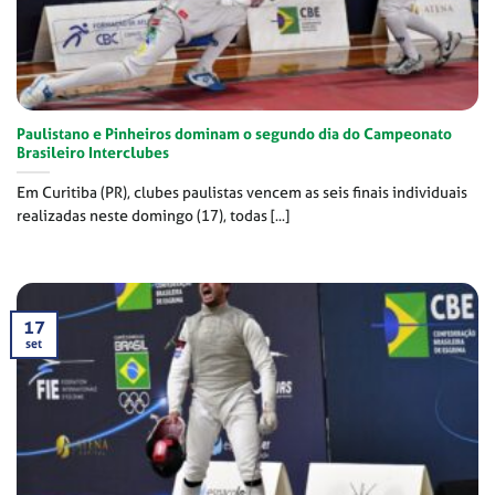
Paulistano e Pinheiros dominam o segundo dia do Campeonato
Brasileiro Interclubes
Em Curitiba (PR), clubes paulistas vencem as seis finais individuais
realizadas neste domingo (17), todas [...]
17
set