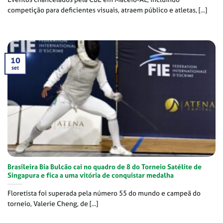
competição para deficientes visuais, atraem público e atletas, [...]
10
set
Brasileira Bia Bulcão cai no quadro de 8 do Torneio Satélite de
Singapura e fica a uma vitória de conquistar medalha
Floretista foi superada pela número 55 do mundo e campeã do
torneio, Valerie Cheng, de [...]