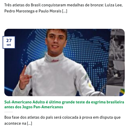
Três atletas do Brasil conquistaram medalhas de bronze: Luiza Lee,
Pedro Marostega e Paulo Morais [...]
27
set
Sul-Americano Adulto é último grande teste da esgrima brasileira
antes dos Jogos Pan-Americanos
Boa fase dos atletas do país será colocada à prova em disputa que
acontece na [...]