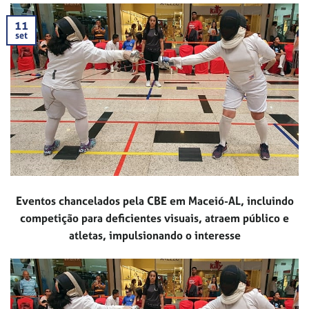
11
set
Eventos chancelados pela CBE em Maceió-AL, incluindo
competição para deficientes visuais, atraem público e
atletas, impulsionando o interesse