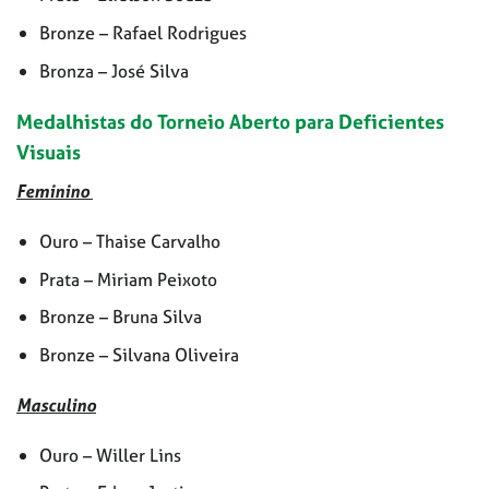
Bronze – Rafael Rodrigues
Bronza – José Silva
Medalhistas do Torneio Aberto para Deficientes
Visuais
Feminino
Ouro – Thaise Carvalho
Prata – Miriam Peixoto
Bronze – Bruna Silva
Bronze – Silvana Oliveira
Masculino
Ouro – Willer Lins