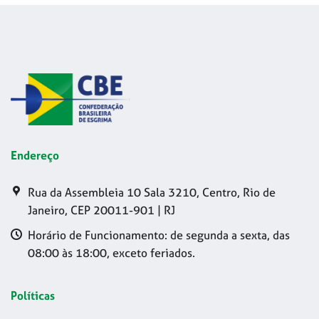
Endereço
Rua da Assembleia 10 Sala 3210, Centro, Rio de
Janeiro, CEP 20011-901 | RJ
Horário de Funcionamento: de segunda a sexta, das
08:00 às 18:00, exceto feriados.
Políticas