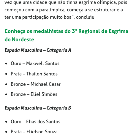
vez que uma cidade que não tinha esgrima olímpica, pois
começou com a paralímpica, começa a se estruturar e a
ter uma participação muito boa”, concluiu.
Conheça os medalhistas do 3° Regional de Esgrima
do Nordeste
Espada Masculina – Categoria A
Ouro – Maxwell Santos
Prata – Thailon Santos
Bronze – Michael Cesar
Bronze – Eliel Simões
Espada Masculina – Categoria B
Ouro – Elias dos Santos
Prata – Elielson Souza