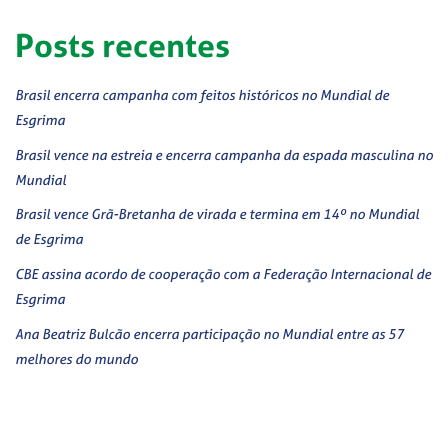
Posts recentes
Brasil encerra campanha com feitos históricos no Mundial de
Esgrima
Brasil vence na estreia e encerra campanha da espada masculina no
Mundial
Brasil vence Grã-Bretanha de virada e termina em 14º no Mundial
de Esgrima
CBE assina acordo de cooperação com a Federação Internacional de
Esgrima
Ana Beatriz Bulcão encerra participação no Mundial entre as 57
melhores do mundo