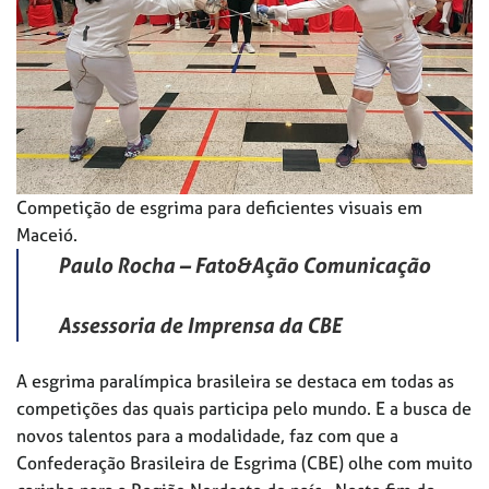
Competição de esgrima para deficientes visuais em
Maceió.
Paulo Rocha – Fato&Ação Comunicação
Assessoria de Imprensa da CBE
A esgrima paralímpica brasileira se destaca em todas as
competições das quais participa pelo mundo. E a busca de
novos talentos para a modalidade, faz com que a
Confederação Brasileira de Esgrima (CBE) olhe com muito