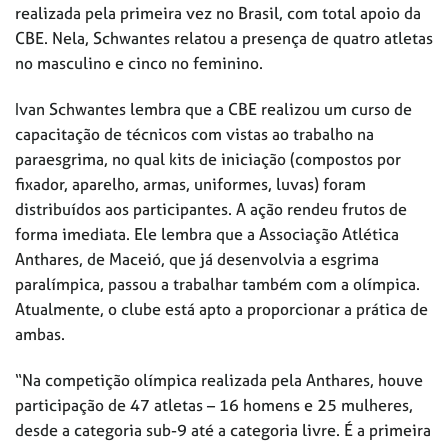
realizada pela primeira vez no Brasil, com total apoio da
CBE. Nela, Schwantes relatou a presença de quatro atletas
no masculino e cinco no feminino.
Ivan Schwantes lembra que a CBE realizou um curso de
capacitação de técnicos com vistas ao trabalho na
paraesgrima, no qual kits de iniciação (compostos por
fixador, aparelho, armas, uniformes, luvas) foram
distribuídos aos participantes. A ação rendeu frutos de
forma imediata. Ele lembra que a Associação Atlética
Anthares, de Maceió, que já desenvolvia a esgrima
paralímpica, passou a trabalhar também com a olímpica.
Atualmente, o clube está apto a proporcionar a prática de
ambas.
“Na competição olímpica realizada pela Anthares, houve
participação de 47 atletas – 16 homens e 25 mulheres,
desde a categoria sub-9 até a categoria livre. É a primeira