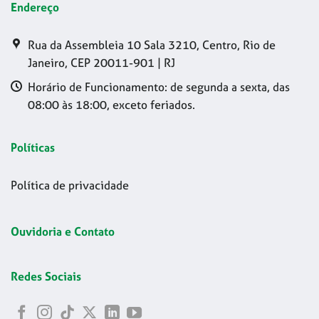
Endereço
Rua da Assembleia 10 Sala 3210, Centro, Rio de
Janeiro, CEP 20011-901 | RJ
Horário de Funcionamento: de segunda a sexta, das
08:00 às 18:00, exceto feriados.
Políticas
Política de privacidade
Ouvidoria e Contato
Redes Sociais