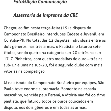
Fato&Ação Comunicação
Assessoria de Imprensa da CBE
Chegou ao fim nesta terça-feira (19) a disputa do
Campeonato Brasileiro Interclubes Cadete e Juvenil, em
Curitiba-PR. No total das 12 disputas individuais entre os
dois gêneros, nas três armas, o Paulistano faturou sete
títulos, sendo quatro na categoria sub-20 e três na sub-
17. O Pinheiros, com quatro medalhas de ouro – três na
sub-17 e uma na sub-20, foi o segundo clube com mais
vitórias na competição.
Já na disputa do Campeonato Brasileiro por equipes, São
Paulo teve enorme supremacia. Somente na espada
masculino, vencida pelo Paraná, a vitória não foi do time
paulista, que faturou todos os ouros colocados em
disputa, nos dois gêneros e em todas as armas.