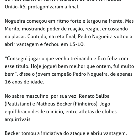
União-RS, protagonizaram a final.
Nogueira começou em ritmo forte e largou na frente. Mas
Murilo, mostrando poder de reação, reagiu, encostando
no placar. Contudo, na reta final, Pedro Nogueira voltou a
abrir vantagem e fechou em 15-10.
“Consegui jogar o que venho treinando e fico feliz com
esse título. Hoje joguei bem melhor que ontem, fui muito
bem”, disse o jovem campeão Pedro Nogueira, de apenas
16 anos de idade.
No sabre masculino, por sua vez, Renato Saliba
(Paulistano) e Matheus Becker (Pinheiros). Jogo
equilibrado desde o início, entre atletas de clubes
arquirrivais.
Becker tomou a iniciativa do ataque e abriu vantagem.