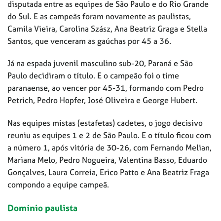
disputada entre as equipes de São Paulo e do Rio Grande
do Sul. E as campeãs foram novamente as paulistas,
Camila Vieira, Carolina Szász, Ana Beatriz Graga e Stella
Santos, que venceram as gaúchas por 45 a 36.
Já na espada juvenil masculino sub-20, Paraná e São
Paulo decidiram o título. E o campeão foi o time
paranaense, ao vencer por 45-31, formando com Pedro
Petrich, Pedro Hopfer, José Oliveira e George Hubert.
Nas equipes mistas (estafetas) cadetes, o jogo decisivo
reuniu as equipes 1 e 2 de São Paulo. E o título ficou com
a número 1, após vitória de 30-26, com Fernando Melian,
Mariana Melo, Pedro Nogueira, Valentina Basso, Eduardo
Gonçalves, Laura Correia, Erico Patto e Ana Beatriz Fraga
compondo a equipe campeã.
Domínio paulista