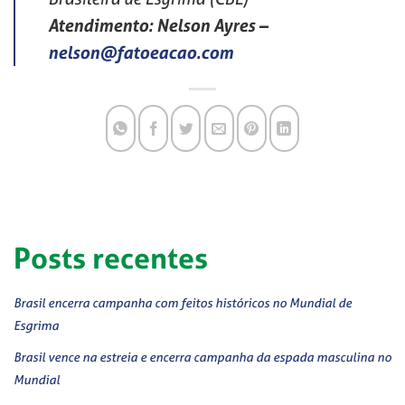
Atendimento: Nelson Ayres
–
nelson@fatoeacao.com
Posts recentes
Brasil encerra campanha com feitos históricos no Mundial de
Esgrima
Brasil vence na estreia e encerra campanha da espada masculina no
Mundial