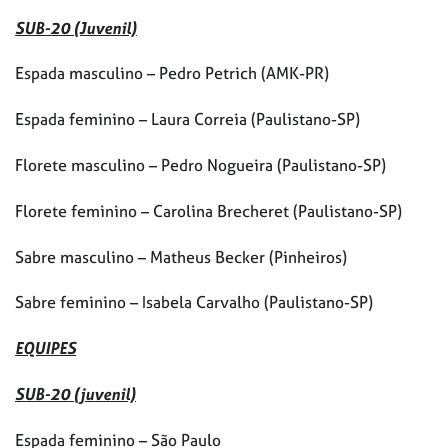
SUB-20 (Juvenil)
Espada masculino – Pedro Petrich (AMK-PR)
Espada feminino – Laura Correia (Paulistano-SP)
Florete masculino – Pedro Nogueira (Paulistano-SP)
Florete feminino – Carolina Brecheret (Paulistano-SP)
Sabre masculino – Matheus Becker (Pinheiros)
Sabre feminino – Isabela Carvalho (Paulistano-SP)
EQUIPES
SUB-20 (juvenil)
Espada feminino – São Paulo