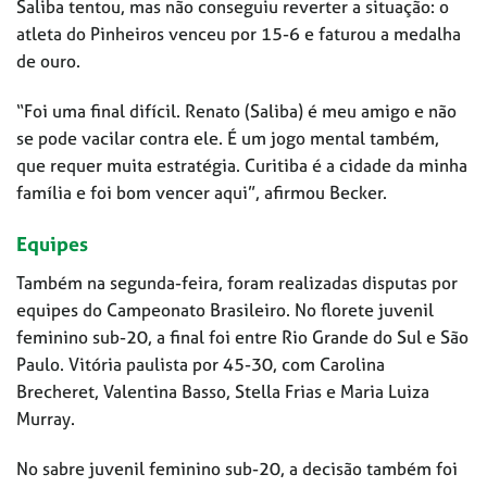
Saliba tentou, mas não conseguiu reverter a situação: o
atleta do Pinheiros venceu por 15-6 e faturou a medalha
de ouro.
“Foi uma final difícil. Renato (Saliba) é meu amigo e não
se pode vacilar contra ele. É um jogo mental também,
que requer muita estratégia. Curitiba é a cidade da minha
família e foi bom vencer aqui”, afirmou Becker.
Equipes
Também na segunda-feira, foram realizadas disputas por
equipes do Campeonato Brasileiro. No florete juvenil
feminino sub-20, a final foi entre Rio Grande do Sul e São
Paulo. Vitória paulista por 45-30, com Carolina
Brecheret, Valentina Basso, Stella Frias e Maria Luiza
Murray.
No sabre juvenil feminino sub-20, a decisão também foi