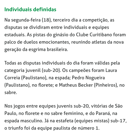
Individuais definidas
Na segunda-feira (18), terceiro dia a competição, as
disputas se dividiram entre individuais e equipes
estaduais. As pistas do ginásio do Clube Curitibano foram
palco de duelos emocionantes, reunindo atletas da nova
geração da esgrima brasileira.
Todas as disputas individuais do dia foram válidas pela
categoria juvenil (sub-20). Os campeões foram Laura
Correia (Paulistano), na espada; Pedro Nogueira
(Paulistano), no florete; e Matheus Becker (Pinheiros), no
sabre.
Nos jogos entre equipes juvenis sub-20, vitórias de São
Paulo, no florete e no sabre feminino, e do Paraná, na
espada masculino. Já na estafeta (equipes mistas) sub-17,
o triunfo foi da equipe paulista de número 1.