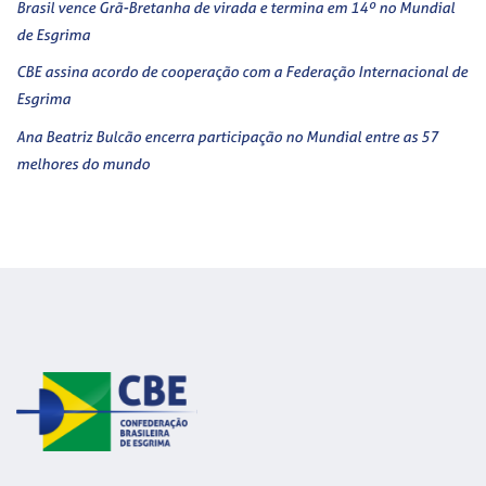
Brasil vence Grã-Bretanha de virada e termina em 14º no Mundial
de Esgrima
CBE assina acordo de cooperação com a Federação Internacional de
Esgrima
Ana Beatriz Bulcão encerra participação no Mundial entre as 57
melhores do mundo