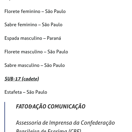
Florete feminino – São Paulo
Sabre feminino – São Paulo
Espada masculino – Paraná
Florete masculino – São Paulo
Sabre masculino – São Paulo
SUB-17 (cadete)
Estafeta – São Paulo
FATO&AÇÃO COMUNICAÇÃO
Assessoria de Imprensa da Confederação
Brasileira de Esgrima (CBE)