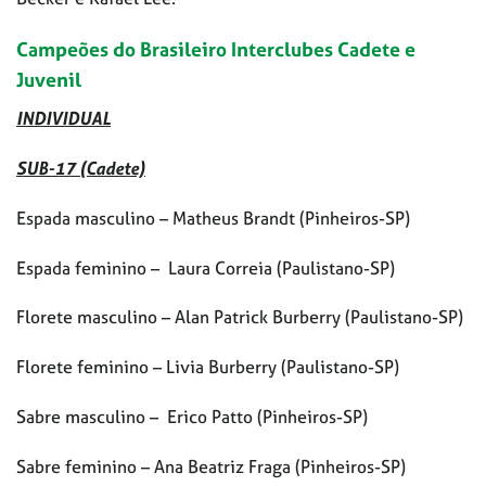
Campeões do Brasileiro Interclubes Cadete e
Juvenil
INDIVIDUAL
SUB-17 (Cadete)
Espada masculino – Matheus Brandt (Pinheiros-SP)
Espada feminino – Laura Correia (Paulistano-SP)
Florete masculino – Alan Patrick Burberry (Paulistano-SP)
Florete feminino – Livia Burberry (Paulistano-SP)
Sabre masculino – Erico Patto (Pinheiros-SP)
Sabre feminino – Ana Beatriz Fraga (Pinheiros-SP)