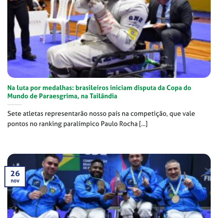
Na luta por medalhas: brasileiros iniciam disputa da Copa do
Mundo de Paraesgrima, na Tailândia
Sete atletas representarão nosso país na competição, que vale
pontos no ranking paralímpico Paulo Rocha [...]
26
nov