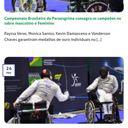
Campeonato Brasileiro de Paraesgrima consagra os campeões no
sabre masculino e feminino
Rayssa Veras, Monica Santos, Kevin Damasceno e Vanderson
Chaves garantiram medalhas de ouro individuais no [...]
24
nov