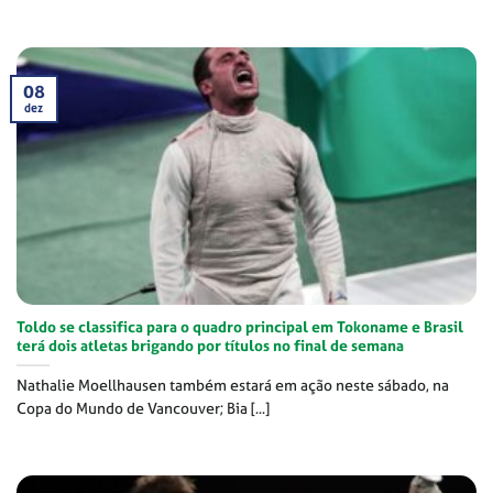
08
dez
Toldo se classifica para o quadro principal em Tokoname e Brasil
terá dois atletas brigando por títulos no final de semana
Nathalie Moellhausen também estará em ação neste sábado, na
Copa do Mundo de Vancouver; Bia [...]