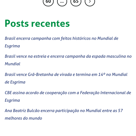
60
…
65
Posts recentes
Brasil encerra campanha com feitos históricos no Mundial de
Esgrima
Brasil vence na estreia e encerra campanha da espada masculina no
Mundial
Brasil vence Grã-Bretanha de virada e termina em 14º no Mundial
de Esgrima
CBE assina acordo de cooperação com a Federação Internacional de
Esgrima
Ana Beatriz Bulcão encerra participação no Mundial entre as 57
melhores do mundo