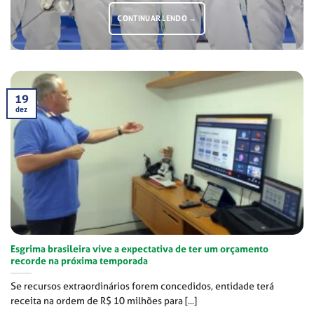
CONTINUAR LENDO
→
19
dez
Esgrima brasileira vive a expectativa de ter um orçamento
recorde na próxima temporada
Se recursos extraordinários forem concedidos, entidade terá
receita na ordem de R$ 10 milhões para [...]