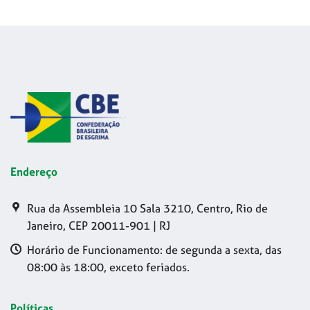
Endereço
Rua da Assembleia 10 Sala 3210, Centro, Rio de
Janeiro, CEP 20011-901 | RJ
Horário de Funcionamento: de segunda a sexta, das
08:00 às 18:00, exceto feriados.
Políticas