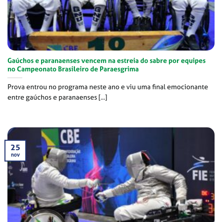
Gaúchos e paranaenses vencem na estreia do sabre por equipes
no Campeonato Brasileiro de Paraesgrima
Prova entrou no programa neste ano e viu uma final emocionante
entre gaúchos e paranaenses [...]
25
nov