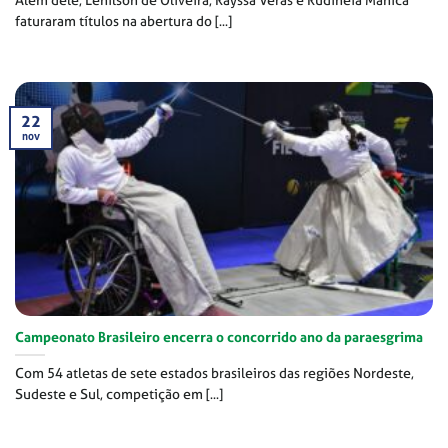
faturaram títulos na abertura do [...]
22
nov
Campeonato Brasileiro encerra o concorrido ano da paraesgrima
Com 54 atletas de sete estados brasileiros das regiões Nordeste,
Sudeste e Sul, competição em [...]