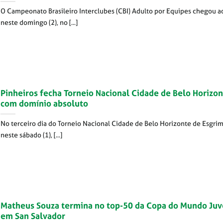
O Campeonato Brasileiro Interclubes (CBI) Adulto por Equipes chegou a
neste domingo (2), no [...]
Pinheiros fecha Torneio Nacional Cidade de Belo Horizo
com domínio absoluto
No terceiro dia do Torneio Nacional Cidade de Belo Horizonte de Esgrim
neste sábado (1), [...]
Matheus Souza termina no top-50 da Copa do Mundo Juv
em San Salvador