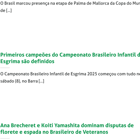
O Brasil marcou presença na etapa de Palma de Mallorca da Copa do Mu
de [...]
Primeiros campeões do Campeonato Brasileiro Infantil 
Esgrima são definidos
O Campeonato Brasileiro Infantil de Esgrima 2025 começou com tudo n
sábado (8), no Barra [...]
Ana Brecheret e Koiti Yamashita dominam disputas de
florete e espada no Brasileiro de Veteranos