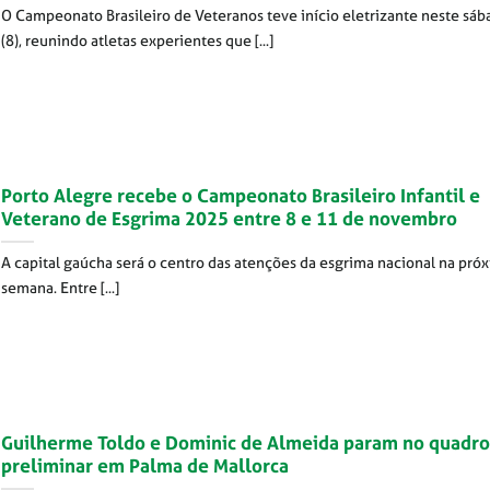
O Campeonato Brasileiro de Veteranos teve início eletrizante neste sáb
(8), reunindo atletas experientes que [...]
Porto Alegre recebe o Campeonato Brasileiro Infantil e
Veterano de Esgrima 2025 entre 8 e 11 de novembro
A capital gaúcha será o centro das atenções da esgrima nacional na pró
semana. Entre [...]
Guilherme Toldo e Dominic de Almeida param no quadro
preliminar em Palma de Mallorca