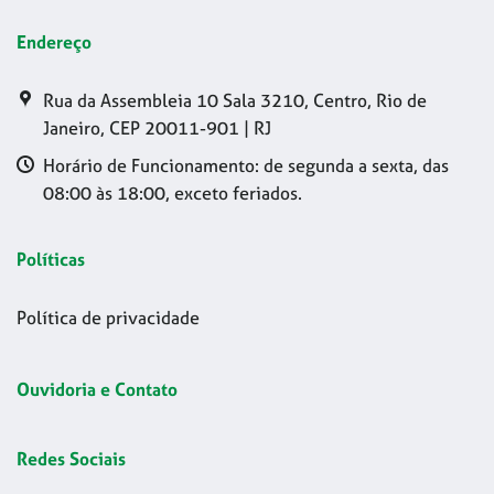
Endereço
Rua da Assembleia 10 Sala 3210, Centro, Rio de
Janeiro, CEP 20011-901 | RJ
Horário de Funcionamento: de segunda a sexta, das
08:00 às 18:00, exceto feriados.
Políticas
Política de privacidade
Ouvidoria e Contato
Redes Sociais