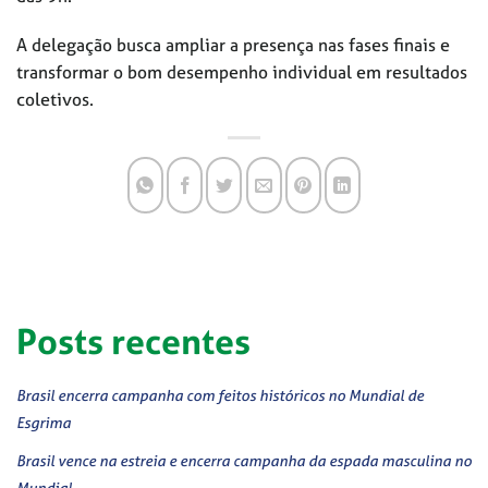
A delegação busca ampliar a presença nas fases finais e
transformar o bom desempenho individual em resultados
coletivos.
Posts recentes
Brasil encerra campanha com feitos históricos no Mundial de
Esgrima
Brasil vence na estreia e encerra campanha da espada masculina no
Mundial