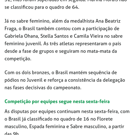
se classificou para o quadro de 64.
Já no sabre feminino, além da medalhista Ana Beatriz
Fraga, o Brasil também contou com a participação de
Gabriela Ohana, Stella Santos e Camila Vieira no sabre
feminino juvenil. As três atletas representaram o país
desde a fase de grupos e seguiram no mata-mata da
competição.
Com os dois bronzes, o Brasil mantém sequência de
pódios no Juvenil e reforça a consistência da delegação
nas fases decisivas do campeonato.
Competição por equipes segue nesta sexta-feira
As disputas por equipes continuam nesta sexta-feira, com
o Brasil já classificado no quadro de 16 no Florete
masculino, Espada feminina e Sabre masculino, a partir
das 9h.