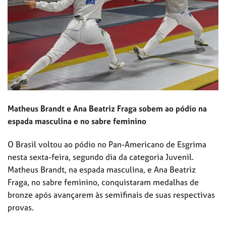
Matheus Brandt e Ana Beatriz Fraga sobem ao pódio na
espada masculina e no sabre feminino
O Brasil voltou ao pódio no Pan-Americano de Esgrima
nesta sexta-feira, segundo dia da categoria Juvenil.
Matheus Brandt, na espada masculina, e Ana Beatriz
Fraga, no sabre feminino, conquistaram medalhas de
bronze após avançarem às semifinais de suas respectivas
provas.