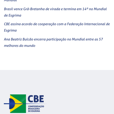
Brasil vence Grã-Bretanha de virada e termina em 14º no Mundial
de Esgrima
CBE assina acordo de cooperação com a Federação Internacional de
Esgrima
Ana Beatriz Bulcão encerra participação no Mundial entre as 57
melhores do mundo