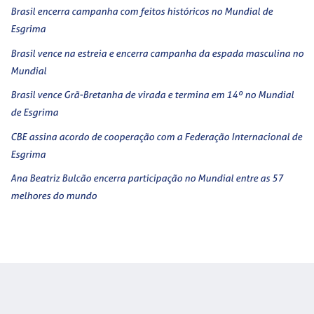
Brasil encerra campanha com feitos históricos no Mundial de
Esgrima
Brasil vence na estreia e encerra campanha da espada masculina no
Mundial
Brasil vence Grã-Bretanha de virada e termina em 14º no Mundial
de Esgrima
CBE assina acordo de cooperação com a Federação Internacional de
Esgrima
Ana Beatriz Bulcão encerra participação no Mundial entre as 57
melhores do mundo