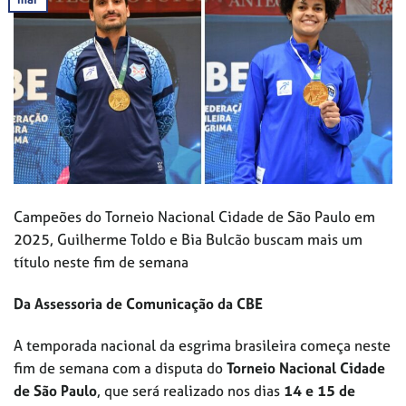
Campeões do Torneio Nacional Cidade de São Paulo em
2025, Guilherme Toldo e Bia Bulcão buscam mais um
título neste fim de semana
Da Assessoria de Comunicação da CBE
A temporada nacional da esgrima brasileira começa neste
fim de semana com a disputa do
Torneio Nacional Cidade
de São Paulo
, que será realizado nos dias
14 e 15 de