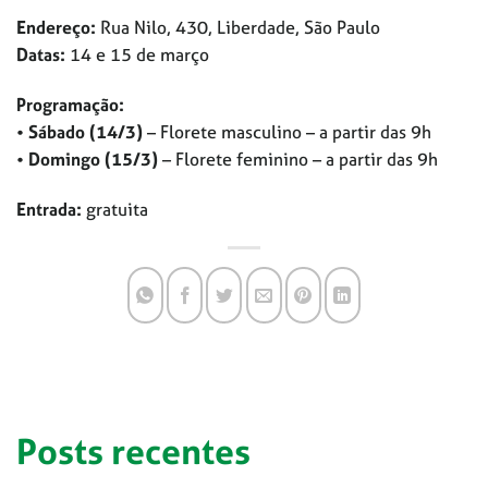
Endereço:
Rua Nilo, 430, Liberdade, São Paulo
Datas:
14 e 15 de março
Programação:
•
Sábado (14/3)
– Florete masculino – a partir das 9h
•
Domingo (15/3)
– Florete feminino – a partir das 9h
Entrada:
gratuita
Posts recentes