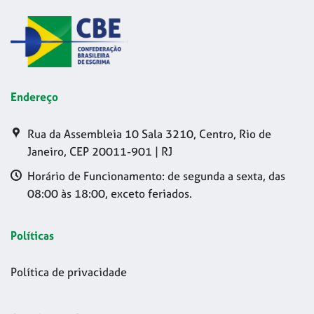
Endereço
Rua da Assembleia 10 Sala 3210, Centro, Rio de
Janeiro, CEP 20011-901 | RJ
Horário de Funcionamento: de segunda a sexta, das
08:00 às 18:00, exceto feriados.
Políticas
Política de privacidade