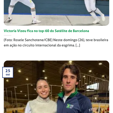
Victoria Vizeu fica no top-60 do Satélite de Barcelona
(Foto: Rosele Sanchotene/CBE) Neste domingo (26), teve brasileira
em ação no circuito internacional da esgrima. [...]
25
out