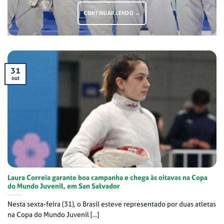
CONTINUAR LENDO
→
31
out
Laura Correia garante boa campanha e chega às oitavas na Copa
do Mundo Juvenil, em San Salvador
Nesta sexta-feira (31), o Brasil esteve representado por duas atletas
na Copa do Mundo Juvenil [...]