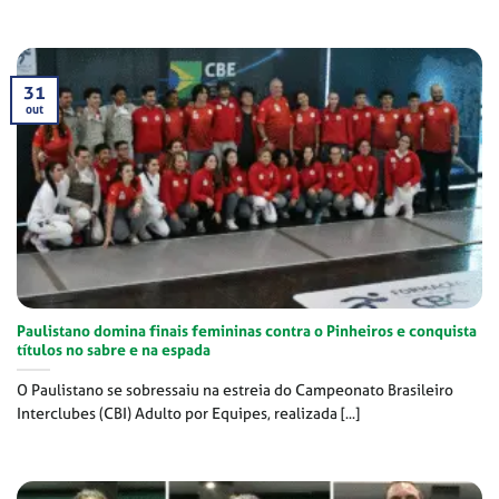
31
out
Paulistano domina finais femininas contra o Pinheiros e conquista
títulos no sabre e na espada
O Paulistano se sobressaiu na estreia do Campeonato Brasileiro
Interclubes (CBI) Adulto por Equipes, realizada [...]