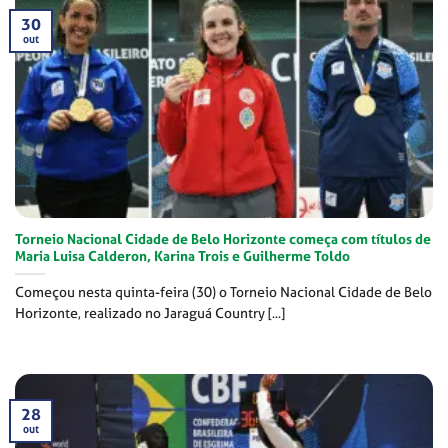
30
out
Torneio Nacional Cidade de Belo Horizonte começa com títulos de
Maria Luisa Calderon, Karina Trois e Guilherme Toldo
Começou nesta quinta-feira (30) o Torneio Nacional Cidade de Belo
Horizonte, realizado no Jaraguá Country [...]
28
out