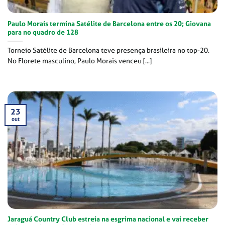
Paulo Morais termina Satélite de Barcelona entre os 20; Giovana
para no quadro de 128
Torneio Satélite de Barcelona teve presença brasileira no top-20.
No Florete masculino, Paulo Morais venceu [...]
23
out
Jaraguá Country Club estreia na esgrima nacional e vai receber