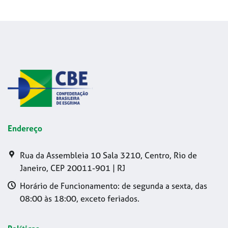
Endereço
Rua da Assembleia 10 Sala 3210, Centro, Rio de
Janeiro, CEP 20011-901 | RJ
Horário de Funcionamento: de segunda a sexta, das
08:00 às 18:00, exceto feriados.