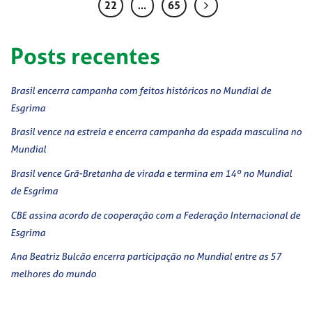
22
…
65
Posts recentes
Brasil encerra campanha com feitos históricos no Mundial de
Esgrima
Brasil vence na estreia e encerra campanha da espada masculina no
Mundial
Brasil vence Grã-Bretanha de virada e termina em 14º no Mundial
de Esgrima
CBE assina acordo de cooperação com a Federação Internacional de
Esgrima
Ana Beatriz Bulcão encerra participação no Mundial entre as 57
melhores do mundo