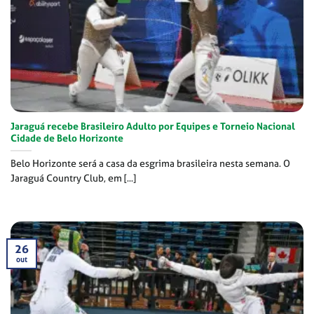
Jaraguá recebe Brasileiro Adulto por Equipes e Torneio Nacional
Cidade de Belo Horizonte
Belo Horizonte será a casa da esgrima brasileira nesta semana. O
Jaraguá Country Club, em [...]
26
out