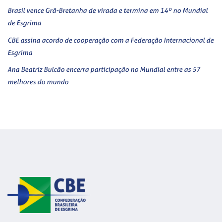
Brasil vence Grã-Bretanha de virada e termina em 14º no Mundial
de Esgrima
CBE assina acordo de cooperação com a Federação Internacional de
Esgrima
Ana Beatriz Bulcão encerra participação no Mundial entre as 57
melhores do mundo