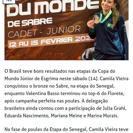
O Brasil teve bons resultados nas etapas da Copa do
Mundo Júnior de Esgrima neste sábado (14). Camila Vieira
conquistou o bronze no Sabre, na etapa do Senegal,
enquanto Valentina Basso terminou no top-6 do Florete,
após campanha perfeita nas poules. A delegação
brasileira ainda contou com a participação de Julia Grahl,
Eduarda Nascimento, Mariana Meine e Marina Morais.
Na fase de poules da Etapa do Senegal, Camila Vieira teve