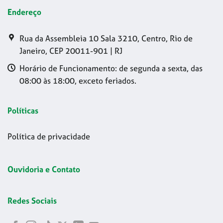
Endereço
Rua da Assembleia 10 Sala 3210, Centro, Rio de
Janeiro, CEP 20011-901 | RJ
Horário de Funcionamento: de segunda a sexta, das
08:00 às 18:00, exceto feriados.
Políticas
Política de privacidade
Ouvidoria e Contato
Redes Sociais