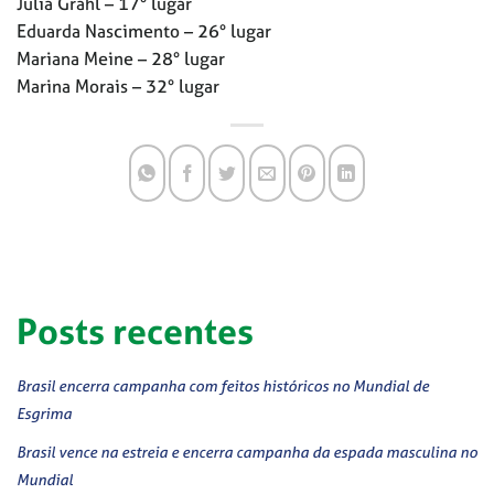
Julia Grahl – 17° lugar
Eduarda Nascimento – 26° lugar
Mariana Meine – 28° lugar
Marina Morais – 32° lugar
Posts recentes
Brasil encerra campanha com feitos históricos no Mundial de
Esgrima
Brasil vence na estreia e encerra campanha da espada masculina no
Mundial