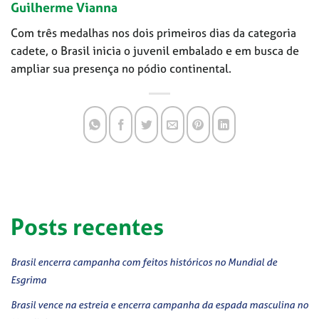
Guilherme Vianna
Com três medalhas nos dois primeiros dias da categoria
cadete, o Brasil inicia o juvenil embalado e em busca de
ampliar sua presença no pódio continental.
Posts recentes
Brasil encerra campanha com feitos históricos no Mundial de
Esgrima
Brasil vence na estreia e encerra campanha da espada masculina no