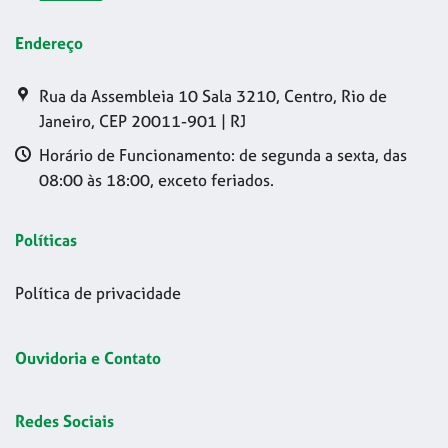
Endereço
Rua da Assembleia 10 Sala 3210, Centro, Rio de
Janeiro, CEP 20011-901 | RJ
Horário de Funcionamento: de segunda a sexta, das
08:00 às 18:00, exceto feriados.
Políticas
Política de privacidade
Ouvidoria e Contato
Redes Sociais