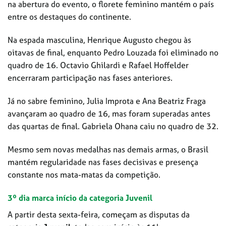
na abertura do evento, o florete feminino mantém o país
entre os destaques do continente.
Na espada masculina, Henrique Augusto chegou às
oitavas de final, enquanto Pedro Louzada foi eliminado no
quadro de 16. Octavio Ghilardi e Rafael Hoffelder
encerraram participação nas fases anteriores.
Já no sabre feminino, Julia Improta e Ana Beatriz Fraga
avançaram ao quadro de 16, mas foram superadas antes
das quartas de final. Gabriela Ohana caiu no quadro de 32.
Mesmo sem novas medalhas nas demais armas, o Brasil
mantém regularidade nas fases decisivas e presença
constante nos mata-matas da competição.
3º dia marca início da categoria Juvenil
A partir desta sexta-feira, começam as disputas da