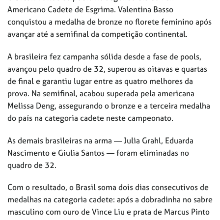
Americano Cadete de Esgrima. Valentina Basso
conquistou a medalha de bronze no florete feminino após
avançar até a semifinal da competição continental.
A brasileira fez campanha sólida desde a fase de pools,
avançou pelo quadro de 32, superou as oitavas e quartas
de final e garantiu lugar entre as quatro melhores da
prova. Na semifinal, acabou superada pela americana
Melissa Deng, assegurando o bronze e a terceira medalha
do país na categoria cadete neste campeonato.
As demais brasileiras na arma — Julia Grahl, Eduarda
Nascimento e Giulia Santos — foram eliminadas no
quadro de 32.
Com o resultado, o Brasil soma dois dias consecutivos de
medalhas na categoria cadete: após a dobradinha no sabre
masculino com ouro de Vince Liu e prata de Marcus Pinto