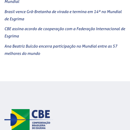
Mundial
Brasil vence Grã-Bretanha de virada e termina em 14º no Mundial
de Esgrima
CBE assina acordo de cooperação com a Federação Internacional de
Esgrima
Ana Beatriz Bulcão encerra participação no Mundial entre as 57
melhores do mundo