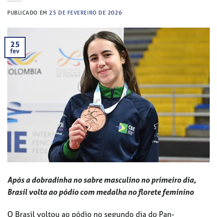
PUBLICADO EM
25 DE FEVEREIRO DE 2026
25
fev
Após a dobradinha no sabre masculino no primeiro dia,
Brasil volta ao pódio com medalha no florete feminino
O Brasil voltou ao pódio no segundo dia do Pan-