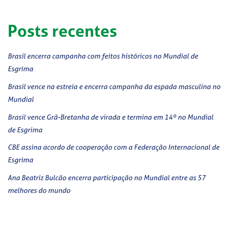
Posts recentes
Brasil encerra campanha com feitos históricos no Mundial de
Esgrima
Brasil vence na estreia e encerra campanha da espada masculina no
Mundial
Brasil vence Grã-Bretanha de virada e termina em 14º no Mundial
de Esgrima
CBE assina acordo de cooperação com a Federação Internacional de
Esgrima
Ana Beatriz Bulcão encerra participação no Mundial entre as 57
melhores do mundo