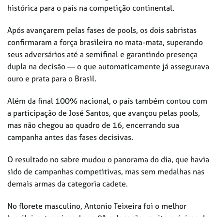
histórica para o país na competição continental.
Após avançarem pelas fases de pools, os dois sabristas
confirmaram a força brasileira no mata-mata, superando
seus adversários até a semifinal e garantindo presença
dupla na decisão — o que automaticamente já assegurava
ouro e prata para o Brasil.
Além da final 100% nacional, o país também contou com
a participação de José Santos, que avançou pelas pools,
mas não chegou ao quadro de 16, encerrando sua
campanha antes das fases decisivas.
O resultado no sabre mudou o panorama do dia, que havia
sido de campanhas competitivas, mas sem medalhas nas
demais armas da categoria cadete.
No florete masculino, Antonio Teixeira foi o melhor