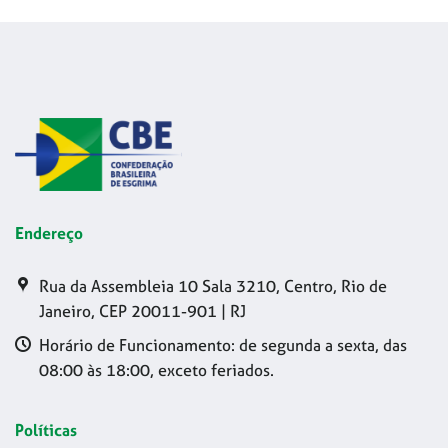
Endereço
Rua da Assembleia 10 Sala 3210, Centro, Rio de
Janeiro, CEP 20011-901 | RJ
Horário de Funcionamento: de segunda a sexta, das
08:00 às 18:00, exceto feriados.
Políticas