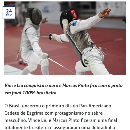
24
fev
Vince Liu conquista o ouro e Marcus Pinto fica com a prata
em final 100% brasileira
O Brasil encerrou o primeiro dia do Pan-Americano
Cadete de Esgrima com protagonismo no sabre
masculino. Vince Liu e Marcus Pinto fizeram uma final
totalmente brasileira e asseguraram uma dobradinha