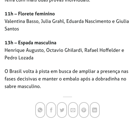
11h – Florete feminino
Valentina Basso, Julia Grahl, Eduarda Nascimento e Giulia
Santos
13h – Espada masculina
Henrique Augusto, Octavio Ghilardi, Rafael Hoffelder e
Pedro Lozada
O Brasil volta à pista em busca de ampliar a presença nas
fases decisivas e manter o embalo após a dobradinha no
sabre masculino.