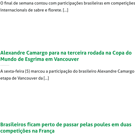
O final de semana contou com participações brasileiras em competiçõe
internacionais de sabre e florete. [...]
Alexandre Camargo para na terceira rodada na Copa do
Mundo de Esgrima em Vancouver
A sexta-feira (5) marcou a participação do brasileiro Alexandre Camargo
etapa de Vancouver da [...]
Brasileiros ficam perto de passar pelas poules em duas
competições na França