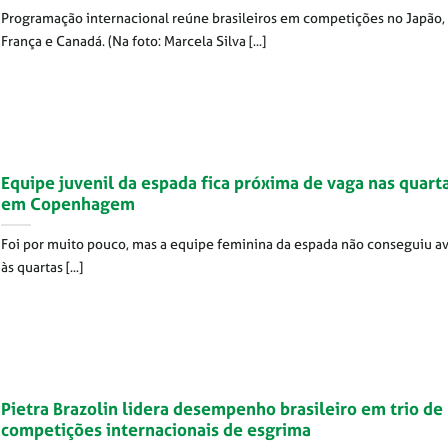
Programação internacional reúne brasileiros em competições no Japão,
França e Canadá. (Na foto: Marcela Silva [...]
Equipe juvenil da espada fica próxima de vaga nas quart
em Copenhagem
Foi por muito pouco, mas a equipe feminina da espada não conseguiu a
às quartas [...]
Pietra Brazolin lidera desempenho brasileiro em trio de
competições internacionais de esgrima