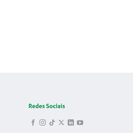
Redes Sociais