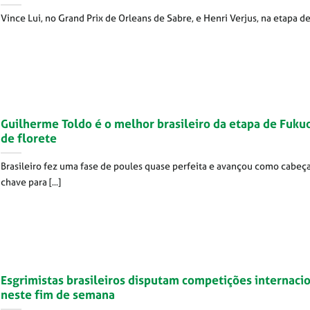
Vince Lui, no Grand Prix de Orleans de Sabre, e Henri Verjus, na etapa de [
Guilherme Toldo é o melhor brasileiro da etapa de Fuku
de florete
Brasileiro fez uma fase de poules quase perfeita e avançou como cabeç
chave para [...]
Esgrimistas brasileiros disputam competições internaci
neste fim de semana