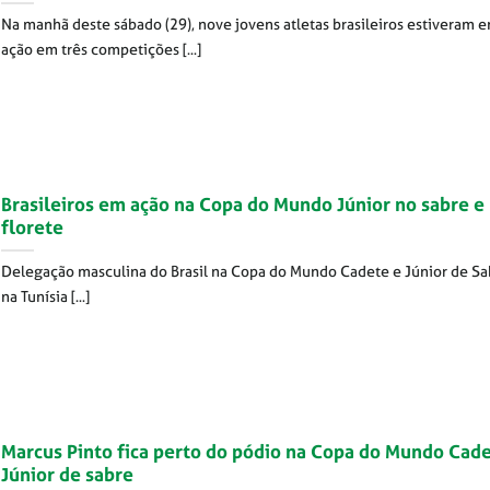
Na manhã deste sábado (29), nove jovens atletas brasileiros estiveram 
ação em três competições [...]
Brasileiros em ação na Copa do Mundo Júnior no sabre e
florete
Delegação masculina do Brasil na Copa do Mundo Cadete e Júnior de Sa
na Tunísia [...]
Marcus Pinto fica perto do pódio na Copa do Mundo Cade
Júnior de sabre