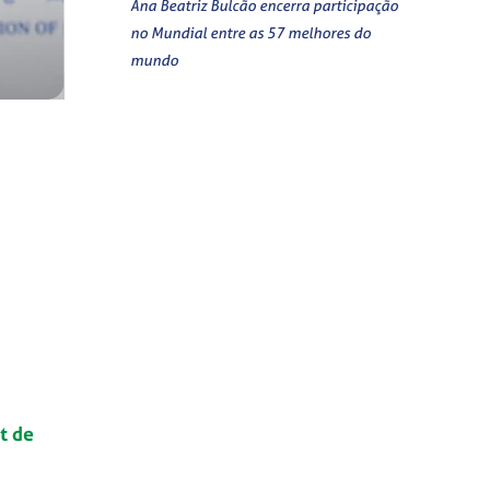
Ana Beatriz Bulcão encerra participação
no Mundial entre as 57 melhores do
mundo
t de