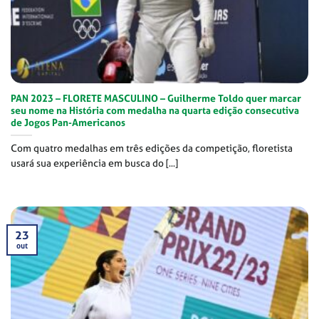
PAN 2023 – FLORETE MASCULINO – Guilherme Toldo quer marcar
seu nome na História com medalha na quarta edição consecutiva
de Jogos Pan-Americanos
Com quatro medalhas em três edições da competição, floretista
usará sua experiência em busca do [...]
23
out