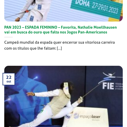
PAN 2023 – ESPADA FEMININO – Favorita, Nathalie Moellhausen
vai em busca do ouro que falta nos Jogos Pan-Americanos
Campeã mundial da espada quer encerrar sua vitoriosa carreira
com os títulos que lhe faltam: [...]
22
out