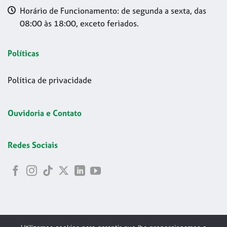
Horário de Funcionamento: de segunda a sexta, das
08:00 às 18:00, exceto feriados.
Políticas
Política de privacidade
Ouvidoria e Contato
Redes Sociais