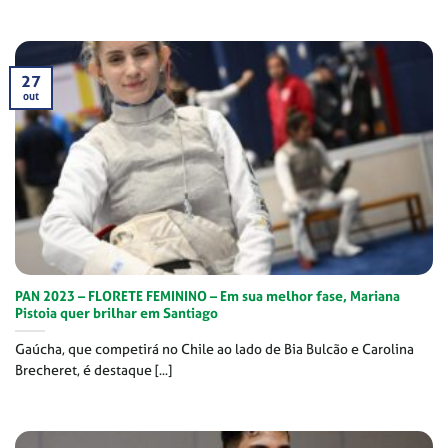
27
out
PAN 2023 – FLORETE FEMININO – Em sua melhor fase, Mariana
Pistoia quer brilhar em Santiago
Gaúcha, que competirá no Chile ao lado de Bia Bulcão e Carolina
Brecheret, é destaque [...]