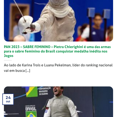
PAN 2023 – SABRE FEMININO – Pietra Chierighini é uma das armas
para o sabre feminino do Brasil conquistar medalha inédita nos
Jogos
Ao lado de Karina Trois e Luana Pekelman, líder do ranking nacional
vai em busca [...]
24
out