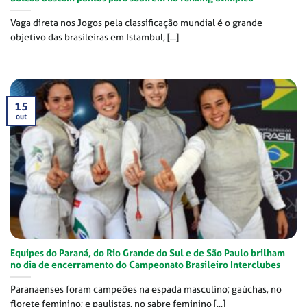
Vaga direta nos Jogos pela classificação mundial é o grande
objetivo das brasileiras em Istambul, [...]
15
out
Equipes do Paraná, do Rio Grande do Sul e de São Paulo brilham
no dia de encerramento do Campeonato Brasileiro Interclubes
Paranaenses foram campeões na espada masculino; gaúchas, no
florete feminino; e paulistas, no sabre feminino [...]