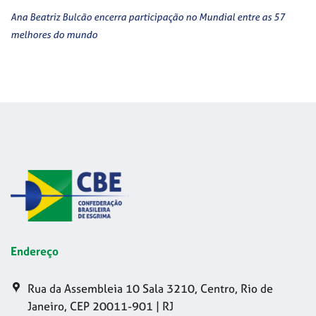
Ana Beatriz Bulcão encerra participação no Mundial entre as 57
melhores do mundo
Endereço
Rua da Assembleia 10 Sala 3210, Centro, Rio de
Janeiro, CEP 20011-901 | RJ