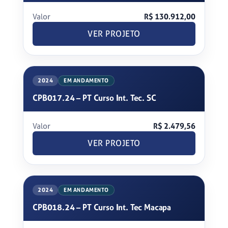
Valor
R$ 130.912,00
VER PROJETO
2024
EM ANDAMENTO
CPB017.24 – PT Curso Int. Tec. SC
Valor
R$ 2.479,56
VER PROJETO
2024
EM ANDAMENTO
CPB018.24 – PT Curso Int. Tec Macapa