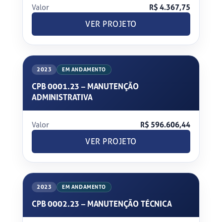
Valor
R$ 4.367,75
VER PROJETO
2023
EM ANDAMENTO
CPB 0001.23 – MANUTENÇÃO
ADMINISTRATIVA
Valor
R$ 596.606,44
VER PROJETO
2023
EM ANDAMENTO
CPB 0002.23 – MANUTENÇÃO TÉCNICA