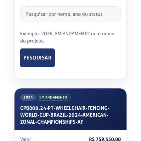
Pesquisar
projetos
Exemplo: 2026, EM ANDAMENTO ou o nome
do projeto.
PESQUISAR
2024
EM ANDAMENTO
CPB008.24-PT-WHEELCHAIR-FENCING-
WORLD-CUP-BRAZIL-2024-AMERICAN-
ZONAL-CHAMPIONSHIPS-AF
Valor
R$ 759.550,00