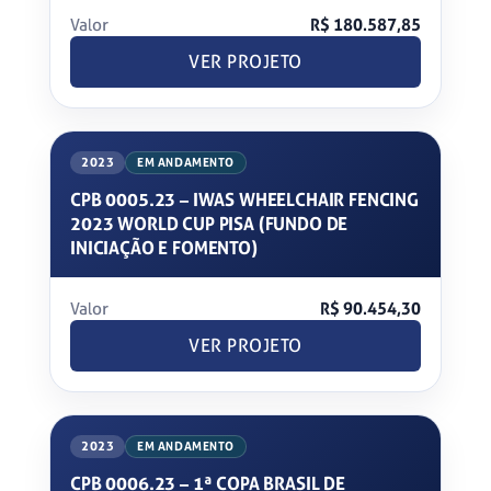
Valor
R$ 180.587,85
VER PROJETO
2023
EM ANDAMENTO
CPB 0005.23 – IWAS WHEELCHAIR FENCING
2023 WORLD CUP PISA (FUNDO DE
INICIAÇÃO E FOMENTO)
Valor
R$ 90.454,30
VER PROJETO
2023
EM ANDAMENTO
CPB 0006.23 – 1ª COPA BRASIL DE