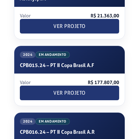
Valor
R$ 21.363,00
VER PROJETO
2024
EM ANDAMENTO
CPB015.24 – PT II Copa Brasil A.F
Valor
R$ 177.807,00
VER PROJETO
2024
EM ANDAMENTO
CPB016.24 – PT II Copa Brasil A.R