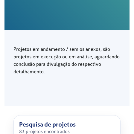
Projetos em andamento / sem os anexos, são
projetos em execução ou em análise, aguardando
conclusão para divulgação do respectivo
detalhamento.
Pesquisa de projetos
83 projetos encontrados