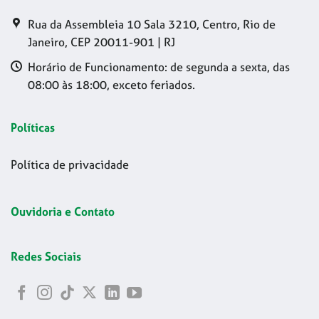
Rua da Assembleia 10 Sala 3210, Centro, Rio de
Janeiro, CEP 20011-901 | RJ
Horário de Funcionamento: de segunda a sexta, das
08:00 às 18:00, exceto feriados.
Políticas
Política de privacidade
Ouvidoria e Contato
Redes Sociais