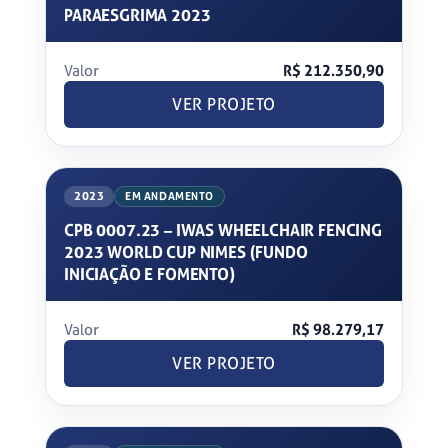
PARAESGRIMA 2023
Valor
R$ 212.350,90
VER PROJETO
2023
EM ANDAMENTO
CPB 0007.23 – IWAS WHEELCHAIR FENCING
2023 WORLD CUP NIMES (FUNDO
INICIAÇÃO E FOMENTO)
Valor
R$ 98.279,17
VER PROJETO