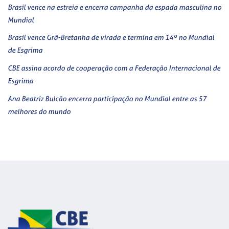
Brasil vence na estreia e encerra campanha da espada masculina no
Mundial
Brasil vence Grã-Bretanha de virada e termina em 14º no Mundial
de Esgrima
CBE assina acordo de cooperação com a Federação Internacional de
Esgrima
Ana Beatriz Bulcão encerra participação no Mundial entre as 57
melhores do mundo