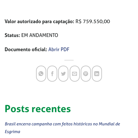
Valor autorizado para captação:
R$ 759.550,00
Status:
EM ANDAMENTO
Documento oficial:
Abrir PDF
Posts recentes
Brasil encerra campanha com feitos históricos no Mundial de
Esgrima