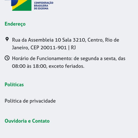
Endereço
Rua da Assembleia 10 Sala 3210, Centro, Rio de
Janeiro, CEP 20011-901 | RJ
Horário de Funcionamento: de segunda a sexta, das
08:00 às 18:00, exceto feriados.
Políticas
Política de privacidade
Ouvidoria e Contato