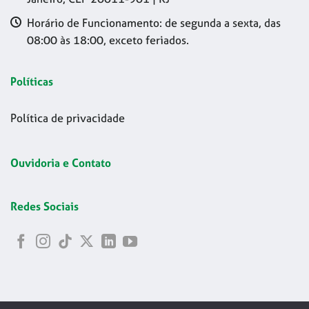
Horário de Funcionamento: de segunda a sexta, das
08:00 às 18:00, exceto feriados.
Políticas
Política de privacidade
Ouvidoria e Contato
Redes Sociais