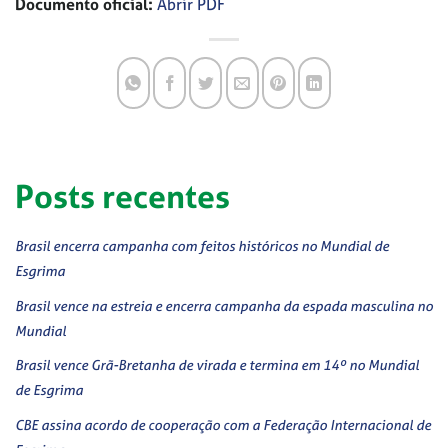
Documento oficial:
Abrir PDF
Posts recentes
Brasil encerra campanha com feitos históricos no Mundial de
Esgrima
Brasil vence na estreia e encerra campanha da espada masculina no
Mundial
Brasil vence Grã-Bretanha de virada e termina em 14º no Mundial
de Esgrima
CBE assina acordo de cooperação com a Federação Internacional de