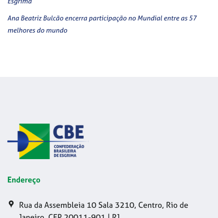
Esgrima
Ana Beatriz Bulcão encerra participação no Mundial entre as 57
melhores do mundo
Endereço
Rua da Assembleia 10 Sala 3210, Centro, Rio de
Janeiro, CEP 20011-901 | RJ