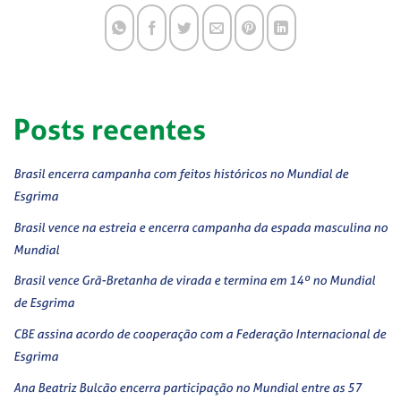
Posts recentes
Brasil encerra campanha com feitos históricos no Mundial de
Esgrima
Brasil vence na estreia e encerra campanha da espada masculina no
Mundial
Brasil vence Grã-Bretanha de virada e termina em 14º no Mundial
de Esgrima
CBE assina acordo de cooperação com a Federação Internacional de
Esgrima
Ana Beatriz Bulcão encerra participação no Mundial entre as 57