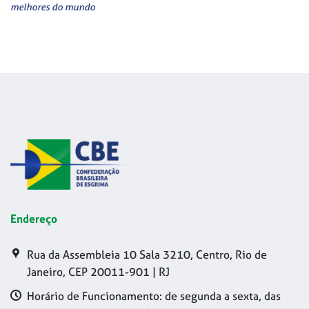
melhores do mundo
Endereço
Rua da Assembleia 10 Sala 3210, Centro, Rio de
Janeiro, CEP 20011-901 | RJ
Horário de Funcionamento: de segunda a sexta, das