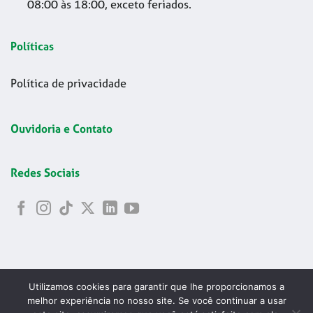
08:00 às 18:00, exceto feriados.
Políticas
Política de privacidade
Ouvidoria e Contato
Redes Sociais
Utilizamos cookies para garantir que lhe proporcionamos a
melhor experiência no nosso site. Se você continuar a usar