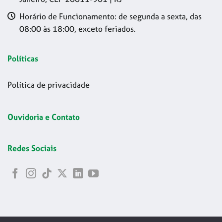
Horário de Funcionamento: de segunda a sexta, das
08:00 às 18:00, exceto feriados.
Políticas
Política de privacidade
Ouvidoria e Contato
Redes Sociais