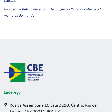
Esgrima
Ana Beatriz Bulcão encerra participação no Mundial entre as 57
melhores do mundo
Endereço
Rua da Assembleia 10 Sala 3210, Centro, Rio de
Janeiro, CEP 20011-901 | RJ