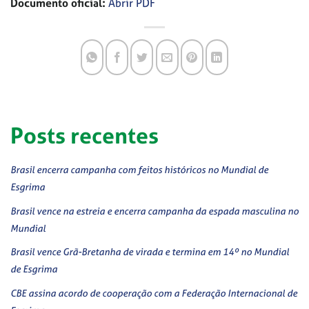
Documento oficial:
Abrir PDF
Posts recentes
Brasil encerra campanha com feitos históricos no Mundial de
Esgrima
Brasil vence na estreia e encerra campanha da espada masculina no
Mundial
Brasil vence Grã-Bretanha de virada e termina em 14º no Mundial
de Esgrima
CBE assina acordo de cooperação com a Federação Internacional de