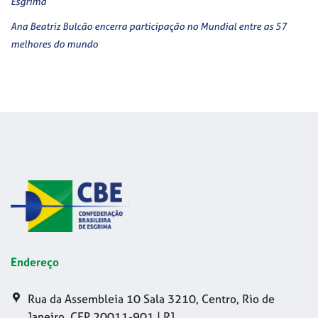
Esgrima
Ana Beatriz Bulcão encerra participação no Mundial entre as 57
melhores do mundo
Endereço
Rua da Assembleia 10 Sala 3210, Centro, Rio de
Janeiro, CEP 20011-901 | RJ