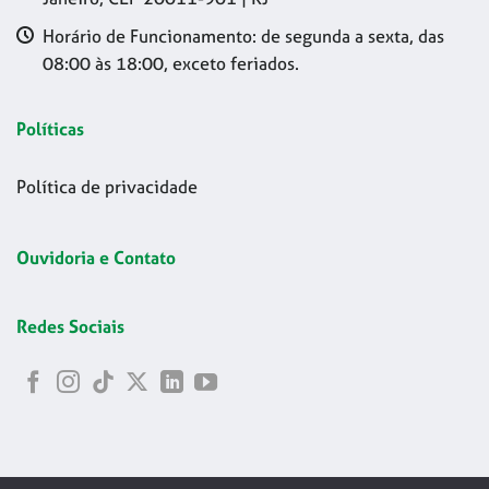
Horário de Funcionamento: de segunda a sexta, das
08:00 às 18:00, exceto feriados.
Políticas
Política de privacidade
Ouvidoria e Contato
Redes Sociais