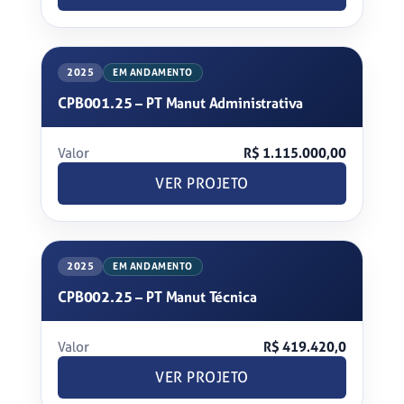
2025
EM ANDAMENTO
CPB001.25 – PT Manut Administrativa
Valor
R$ 1.115.000,00
VER PROJETO
2025
EM ANDAMENTO
CPB002.25 – PT Manut Técnica
Valor
R$ 419.420,0
VER PROJETO