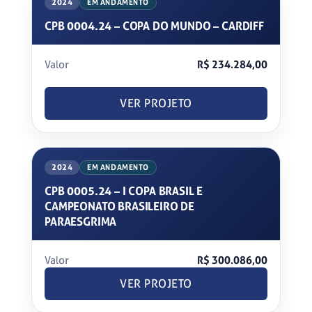
2024
EM ANDAMENTO
CPB 0004.24 – COPA DO MUNDO – CARDIFF
Valor
R$ 234.284,00
VER PROJETO
2024
EM ANDAMENTO
CPB 0005.24 – I COPA BRASIL E
CAMPEONATO BRASILEIRO DE
PARAESGRIMA
Valor
R$ 300.086,00
VER PROJETO