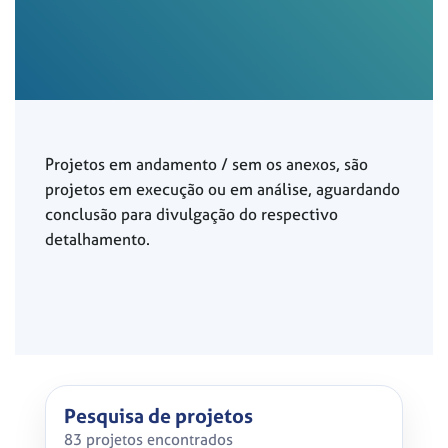
Projetos em andamento / sem os anexos, são
projetos em execução ou em análise, aguardando
conclusão para divulgação do respectivo
detalhamento.
Pesquisa de projetos
83 projetos encontrados