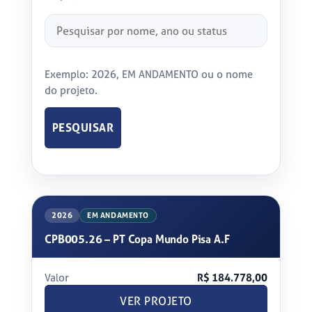
Pesquisar
projetos
Exemplo: 2026, EM ANDAMENTO ou o nome
do projeto.
PESQUISAR
2026
EM ANDAMENTO
CPB005.26 – PT Copa Mundo Pisa A.F
Valor
R$ 184.778,00
VER PROJETO