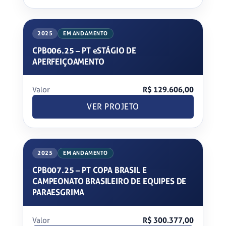
2025
EM ANDAMENTO
CPB006.25 – PT eSTÁGIO DE
APERFEIÇOAMENTO
Valor
R$ 129.606,00
VER PROJETO
2025
EM ANDAMENTO
CPB007.25 – PT COPA BRASIL E
CAMPEONATO BRASILEIRO DE EQUIPES DE
PARAESGRIMA
Valor
R$ 300.377,00