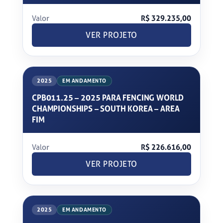
Valor
R$ 329.235,00
VER PROJETO
2025
EM ANDAMENTO
CPB011.25 – 2025 PARA FENCING WORLD
CHAMPIONSHIPS – SOUTH KOREA – AREA
FIM
Valor
R$ 226.616,00
VER PROJETO
2025
EM ANDAMENTO