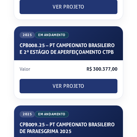
VER PROJETO
2025
EM ANDAMENTO
CPB008.25 – PT CAMPEONATO BRASILEIRO
E 2º ESTÁGIO DE APERFEIÇOAMENTO CTPB
Valor
R$ 300.377,00
VER PROJETO
2025
EM ANDAMENTO
CPB009.25 – PT CAMPEONATO BRASILEIRO
DE PARAESGRIMA 2025