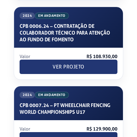
2024
EM ANDAMENTO
CPB 0006.24 – CONTRATAÇÃO DE
COLABORADOR TÉCNICO PARA ATENÇÃO
AO FUNDO DE FOMENTO
Valor
R$ 108.930,00
VER PROJETO
2024
EM ANDAMENTO
CPB 0007.24 – PT WHEELCHAIR FENCING
WORLD CHAMPIONSHIPS U17
Valor
R$ 129.900,00