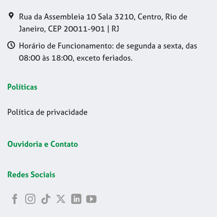
Rua da Assembleia 10 Sala 3210, Centro, Rio de
Janeiro, CEP 20011-901 | RJ
Horário de Funcionamento: de segunda a sexta, das
08:00 às 18:00, exceto feriados.
Políticas
Política de privacidade
Ouvidoria e Contato
Redes Sociais