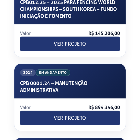
CPB012.25 – 2025 PARA FENCING WORLD
CHAMPIONSHIPS – SOUTH KOREA – FUNDO
INICIAÇÃO E FOMENTO
Valor
R$ 145.206,00
VER PROJETO
2024
EM ANDAMENTO
CPB 0001.24 – MANUTENÇÃO
ADMINISTRATIVA
Valor
R$ 894.346,00
VER PROJETO