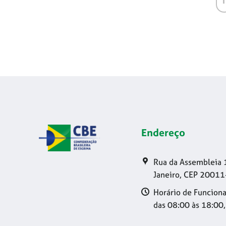
Endereço
Rua da Assembleia 
Janeiro, CEP 20011
Horário de Funciona
das 08:00 às 18:00,