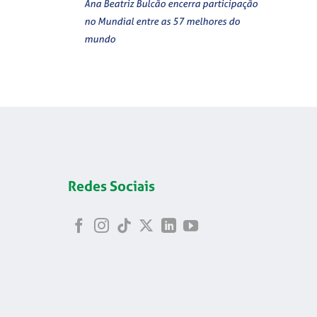
Ana Beatriz Bulcão encerra participação
no Mundial entre as 57 melhores do
mundo
Redes Sociais