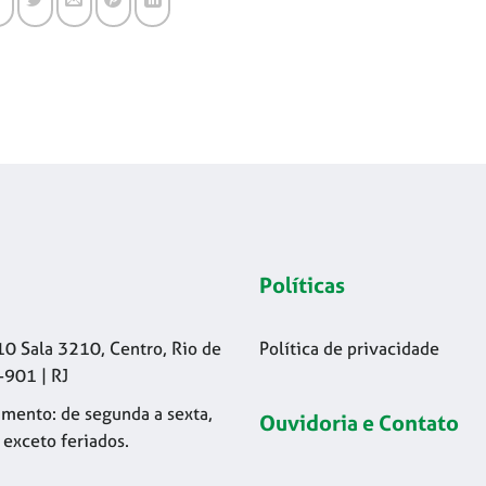
Políticas
10 Sala 3210, Centro, Rio de
Política de privacidade
-901 | RJ
mento: de segunda a sexta,
Ouvidoria e Contato
 exceto feriados.